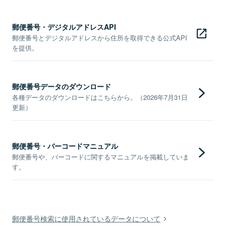
郵便番号・デジタルアドレスAPI
郵便番号とデジタルアドレスから住所を取得できる公式API
を提供。
郵便番号データのダウンロード
各種データのダウンロードはこちらから。（2026年7月31日
更新）
郵便番号・バーコードマニュアル
郵便番号や、バーコードに関するマニュアルを掲載していま
す。
郵便番号検索に使用されているデータについて