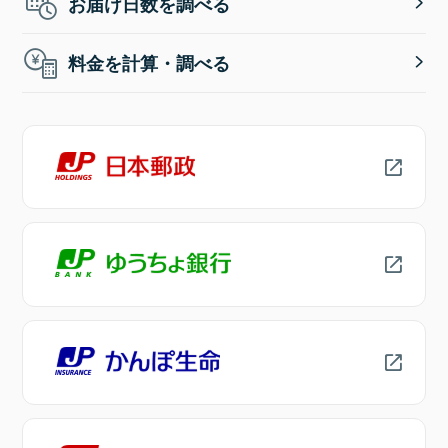
お届け日数を調べる
料金を計算・調べる