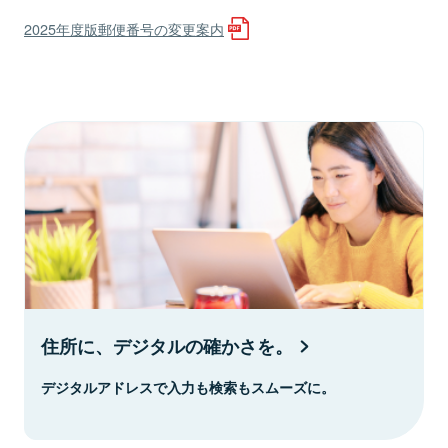
2025年度版郵便番号の変更案内
住所に、デジタルの確かさを。
デジタルアドレスで入力も検索もスムーズに。