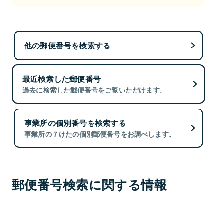
他の郵便番号を検索する
最近検索した郵便番号
過去に検索した郵便番号をご覧いただけます。
事業所の個別番号を検索する
事業所の７けたの個別郵便番号をお調べします。
郵便番号検索に関する情報