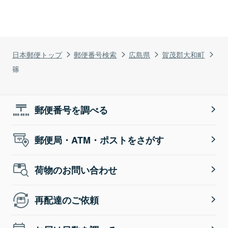
日本郵便トップ
郵便番号検索
広島県
賀茂郡大和町
篠
郵便番号を調べる
郵便局・ATM・ポストをさがす
荷物のお問い合わせ
再配達のご依頼