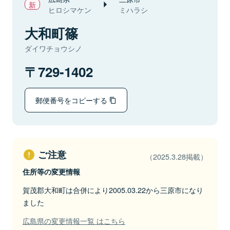
ヒロシマケン
ミハラシ
大和町篠
ダイワチョウシノ
729-1402
郵便番号をコピーする
ご注意
（2025.3.28掲載）
住所等の変更情報
賀茂郡大和町は合併により2005.03.22から三原市になり
ました
広島県の変更情報一覧 はこちら