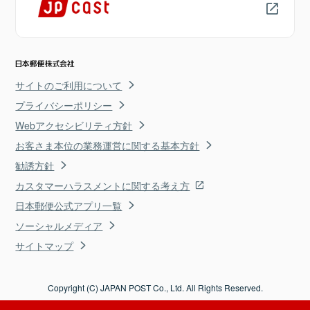
サイトのご利用について
プライバシーポリシー
Webアクセシビリティ方針
お客さま本位の業務運営に関する基本方針
勧誘方針
カスタマーハラスメントに関する考え方
日本郵便公式アプリ一覧
ソーシャルメディア
サイトマップ
Copyright (C) JAPAN POST Co., Ltd. All Rights Reserved.