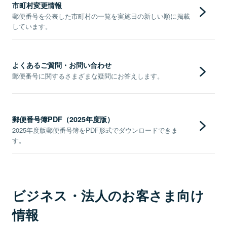
市町村変更情報
郵便番号を公表した市町村の一覧を実施日の新しい順に掲載
しています。
よくあるご質問・お問い合わせ
郵便番号に関するさまざまな疑問にお答えします。
郵便番号簿PDF（2025年度版）
2025年度版郵便番号簿をPDF形式でダウンロードできま
す。
ビジネス・法人のお客さま向け
情報