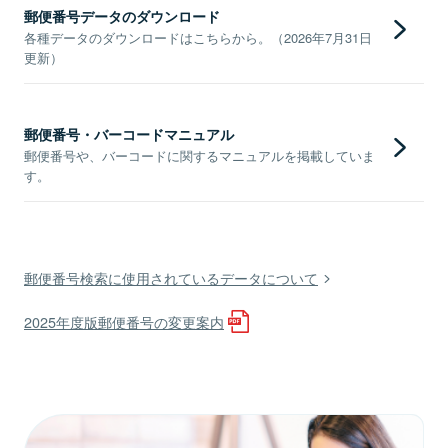
郵便番号データのダウンロード
各種データのダウンロードはこちらから。（2026年7月31日
更新）
郵便番号・バーコードマニュアル
郵便番号や、バーコードに関するマニュアルを掲載していま
す。
郵便番号検索に使用されているデータについて
2025年度版郵便番号の変更案内