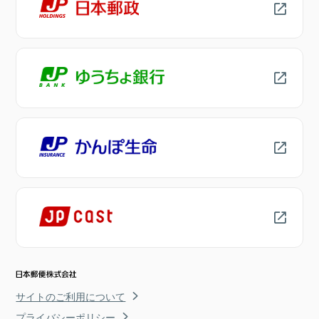
サイトのご利用について
プライバシーポリシー