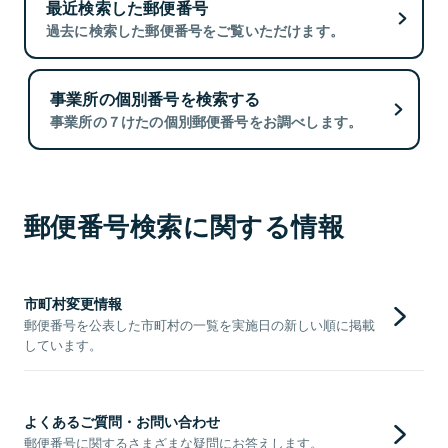
最近検索した郵便番号
過去に検索した郵便番号をご覧いただけます。
事業所の個別番号を検索する
事業所の７けたの個別郵便番号をお調べします。
郵便番号検索に関する情報
市町村変更情報
郵便番号を公表した市町村の一覧を実施日の新しい順に掲載
しています。
よくあるご質問・お問い合わせ
郵便番号に関するさまざまな疑問にお答えします。