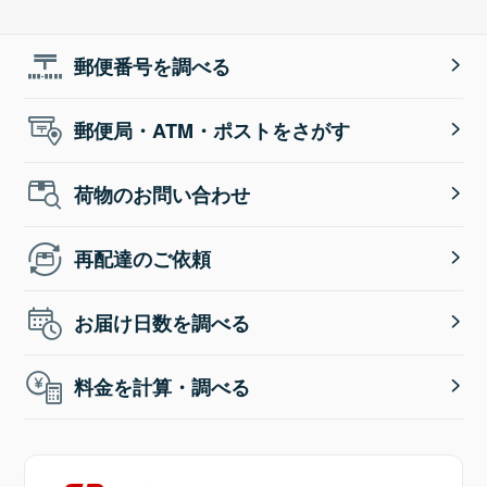
郵便番号を調べる
郵便局・ATM・ポストをさがす
荷物のお問い合わせ
再配達のご依頼
お届け日数を調べる
料金を計算・調べる