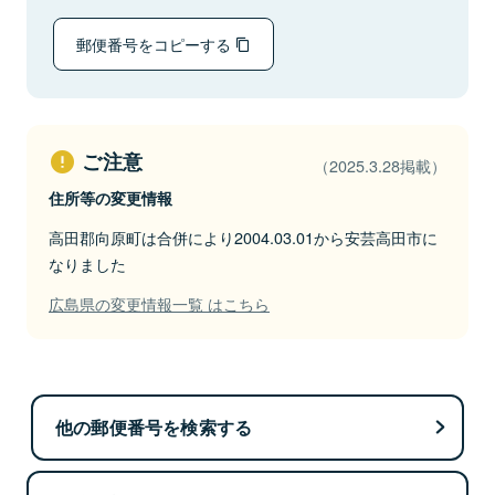
郵便番号をコピーする
ご注意
（2025.3.28掲載）
住所等の変更情報
高田郡向原町は合併により2004.03.01から安芸高田市に
なりました
広島県の変更情報一覧 はこちら
他の郵便番号を検索する