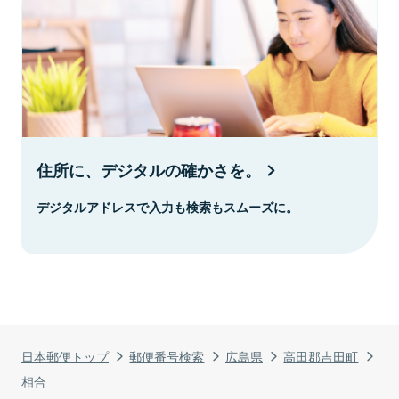
住所に、デジタルの確かさを。
デジタルアドレスで入力も検索もスムーズに。
日本郵便トップ
郵便番号検索
広島県
高田郡吉田町
相合