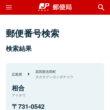
郵便番号検索
検索結果
高田郡吉田町
広島県
タカタグンヨシダチョウ
相合
アイオウ
731-0542