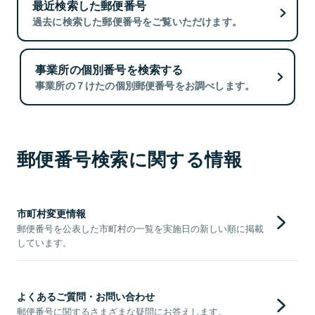
最近検索した郵便番号
過去に検索した郵便番号をご覧いただけます。
事業所の個別番号を検索する
事業所の７けたの個別郵便番号をお調べします。
郵便番号検索に関する情報
市町村変更情報
郵便番号を公表した市町村の一覧を実施日の新しい順に掲載
しています。
よくあるご質問・お問い合わせ
郵便番号に関するさまざまな疑問にお答えします。