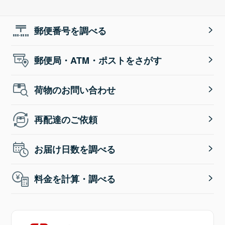
郵便番号を調べる
郵便局・ATM・ポストをさがす
荷物のお問い合わせ
再配達のご依頼
お届け日数を調べる
料金を計算・調べる