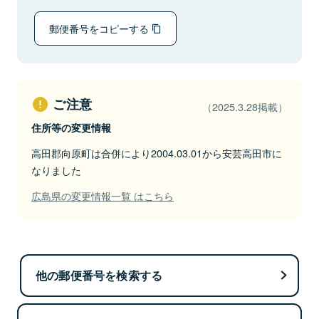
郵便番号をコピーする
ご注意
（2025.3.28掲載）
住所等の変更情報
高田郡向原町は合併により2004.03.01から安芸高田市に
なりました
広島県の変更情報一覧 はこちら
他の郵便番号を検索する