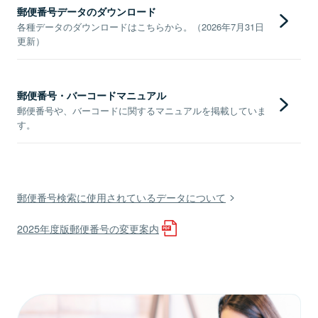
郵便番号データのダウンロード
各種データのダウンロードはこちらから。（2026年7月31日
更新）
郵便番号・バーコードマニュアル
郵便番号や、バーコードに関するマニュアルを掲載していま
す。
郵便番号検索に使用されているデータについて
2025年度版郵便番号の変更案内