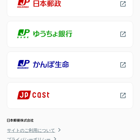
サイトのご利用について
プライバシーポリシー