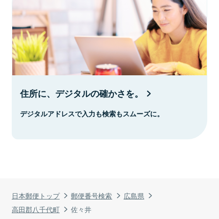
住所に、デジタルの確かさを。
デジタルアドレスで入力も検索もスムーズに。
日本郵便トップ
郵便番号検索
広島県
高田郡八千代町
佐々井