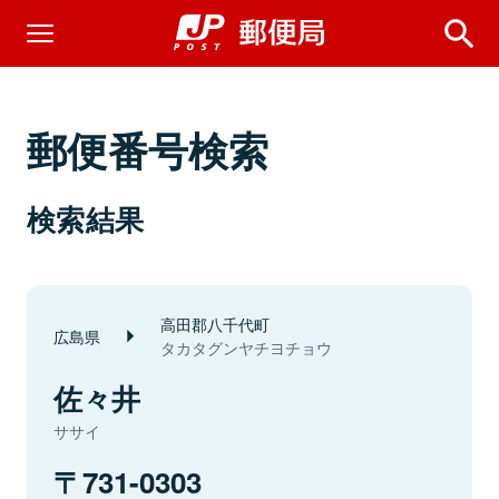
郵便番号検索
検索結果
高田郡八千代町
広島県
タカタグンヤチヨチョウ
佐々井
ササイ
731-0303