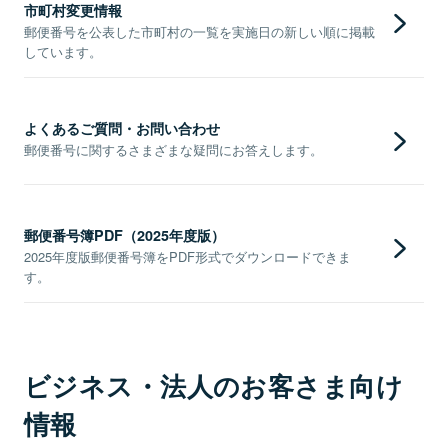
市町村変更情報
郵便番号を公表した市町村の一覧を実施日の新しい順に掲載
しています。
よくあるご質問・お問い合わせ
郵便番号に関するさまざまな疑問にお答えします。
郵便番号簿PDF（2025年度版）
2025年度版郵便番号簿をPDF形式でダウンロードできま
す。
ビジネス・法人のお客さま向け
情報