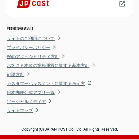
サイトのご利用について
プライバシーポリシー
Webアクセシビリティ方針
お客さま本位の業務運営に関する基本方針
勧誘方針
カスタマーハラスメントに関する考え方
日本郵便公式アプリ一覧
ソーシャルメディア
サイトマップ
Copyright (C) JAPAN POST Co., Ltd. All Rights Reserved.