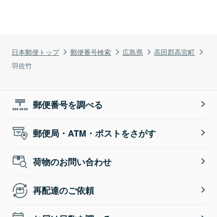
日本郵便トップ
郵便番号検索
広島県
高田郡高宮町
羽佐竹
郵便番号を調べる
郵便局・ATM・ポストをさがす
荷物のお問い合わせ
再配達のご依頼