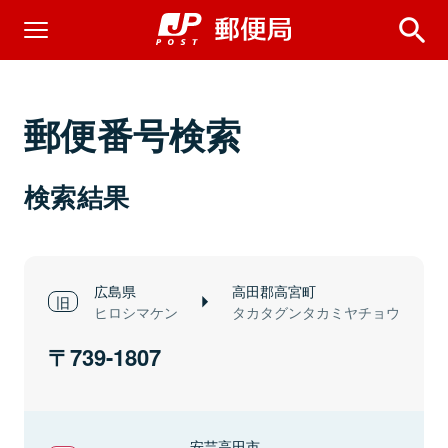
郵便番号検索
検索結果
広島県
高田郡高宮町
ヒロシマケン
タカタグンタカミヤチョウ
739-1807
安芸高田市