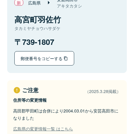
広島県
アキタカタシ
高宮町羽佐竹
タカミヤチョウハサダケ
739-1807
郵便番号をコピーする
ご注意
（2025.3.28掲載）
住所等の変更情報
高田郡甲田町は合併により2004.03.01から安芸高田市に
なりました
広島県の変更情報一覧 はこちら