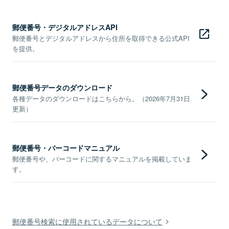
郵便番号・デジタルアドレスAPI
郵便番号とデジタルアドレスから住所を取得できる公式API
を提供。
郵便番号データのダウンロード
各種データのダウンロードはこちらから。（2026年7月31日
更新）
郵便番号・バーコードマニュアル
郵便番号や、バーコードに関するマニュアルを掲載していま
す。
郵便番号検索に使用されているデータについて