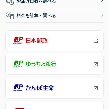
お届け日数を調べる
料金を計算・調べる