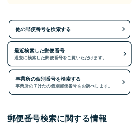
他の郵便番号を検索する
最近検索した郵便番号
過去に検索した郵便番号をご覧いただけます。
事業所の個別番号を検索する
事業所の７けたの個別郵便番号をお調べします。
郵便番号検索に関する情報