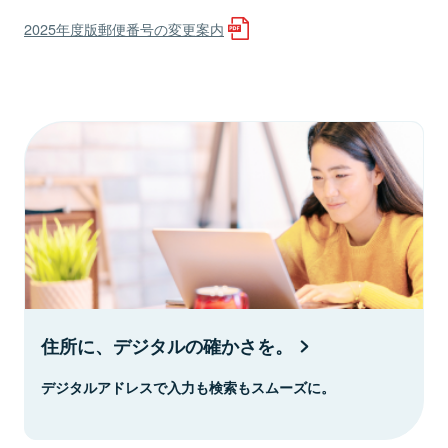
2025年度版郵便番号の変更案内
住所に、デジタルの確かさを。
デジタルアドレスで入力も検索もスムーズに。