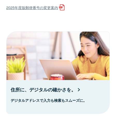
2025年度版郵便番号の変更案内
住所に、デジタルの確かさを。
デジタルアドレスで入力も検索もスムーズに。