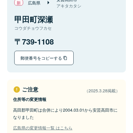
広島県
アキタカタシ
甲田町深瀬
コウダチョウフカセ
739-1108
郵便番号をコピーする
ご注意
（2025.3.28掲載）
住所等の変更情報
高田郡甲田町は合併により2004.03.01から安芸高田市に
なりました
広島県の変更情報一覧 はこちら