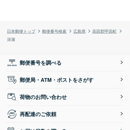
日本郵便トップ
郵便番号検索
広島県
高田郡甲田町
深瀬
郵便番号を調べる
郵便局・ATM・ポストをさがす
荷物のお問い合わせ
再配達のご依頼