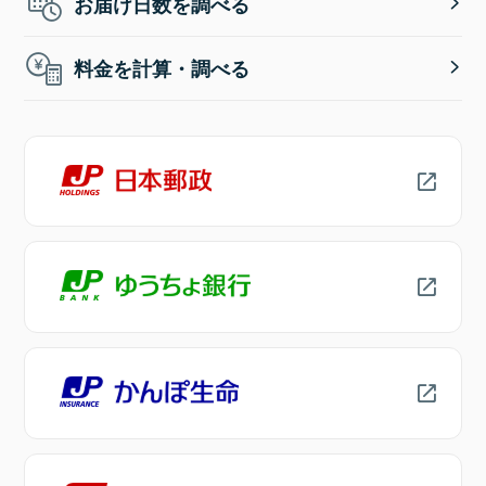
お届け日数を調べる
料金を計算・調べる