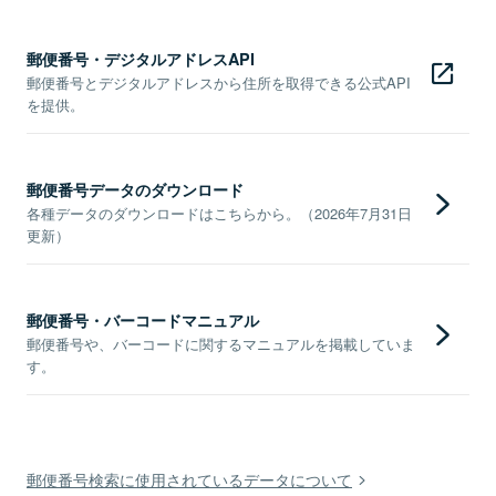
郵便番号・デジタルアドレスAPI
郵便番号とデジタルアドレスから住所を取得できる公式API
を提供。
郵便番号データのダウンロード
各種データのダウンロードはこちらから。（2026年7月31日
更新）
郵便番号・バーコードマニュアル
郵便番号や、バーコードに関するマニュアルを掲載していま
す。
郵便番号検索に使用されているデータについて