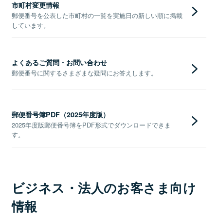
市町村変更情報
郵便番号を公表した市町村の一覧を実施日の新しい順に掲載
しています。
よくあるご質問・お問い合わせ
郵便番号に関するさまざまな疑問にお答えします。
郵便番号簿PDF（2025年度版）
2025年度版郵便番号簿をPDF形式でダウンロードできま
す。
ビジネス・法人のお客さま向け
情報