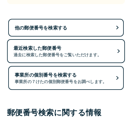
他の郵便番号を検索する
最近検索した郵便番号
過去に検索した郵便番号をご覧いただけます。
事業所の個別番号を検索する
事業所の７けたの個別郵便番号をお調べします。
郵便番号検索に関する情報