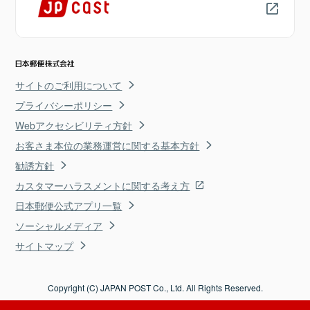
サイトのご利用について
プライバシーポリシー
Webアクセシビリティ方針
お客さま本位の業務運営に関する基本方針
勧誘方針
カスタマーハラスメントに関する考え方
日本郵便公式アプリ一覧
ソーシャルメディア
サイトマップ
Copyright (C) JAPAN POST Co., Ltd. All Rights Reserved.