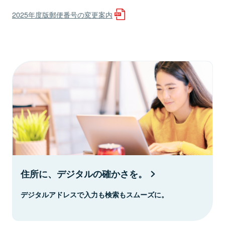
2025年度版郵便番号の変更案内
住所に、デジタルの確かさを。
デジタルアドレスで入力も検索もスムーズに。