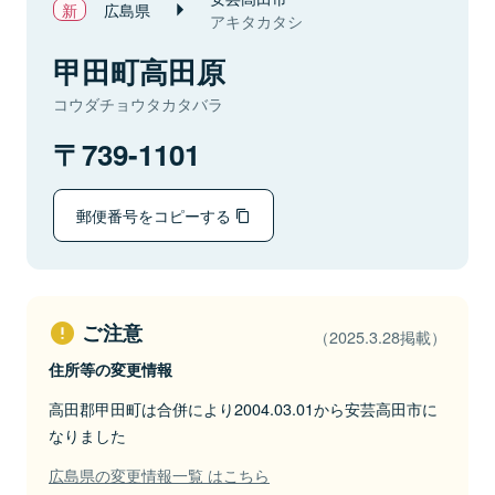
広島県
アキタカタシ
甲田町高田原
コウダチョウタカタバラ
739-1101
郵便番号をコピーする
ご注意
（2025.3.28掲載）
住所等の変更情報
高田郡甲田町は合併により2004.03.01から安芸高田市に
なりました
広島県の変更情報一覧 はこちら