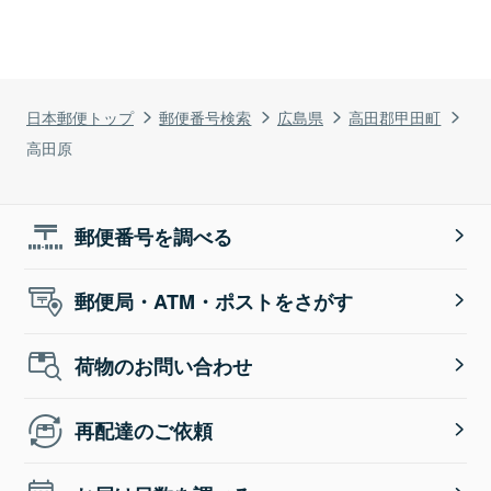
日本郵便トップ
郵便番号検索
広島県
高田郡甲田町
高田原
郵便番号を調べる
郵便局・ATM・ポストをさがす
荷物のお問い合わせ
再配達のご依頼