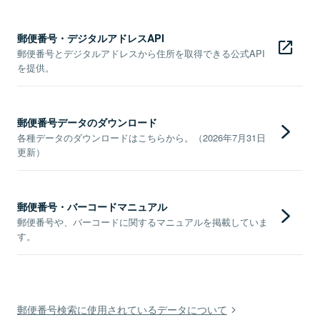
郵便番号・デジタルアドレスAPI
郵便番号とデジタルアドレスから住所を取得できる公式API
を提供。
郵便番号データのダウンロード
各種データのダウンロードはこちらから。（2026年7月31日
更新）
郵便番号・バーコードマニュアル
郵便番号や、バーコードに関するマニュアルを掲載していま
す。
郵便番号検索に使用されているデータについて