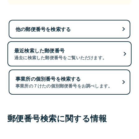
他の郵便番号を検索する
最近検索した郵便番号
過去に検索した郵便番号をご覧いただけます。
事業所の個別番号を検索する
事業所の７けたの個別郵便番号をお調べします。
郵便番号検索に関する情報