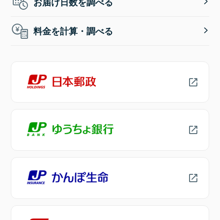
お届け日数を調べる
料金を計算・調べる