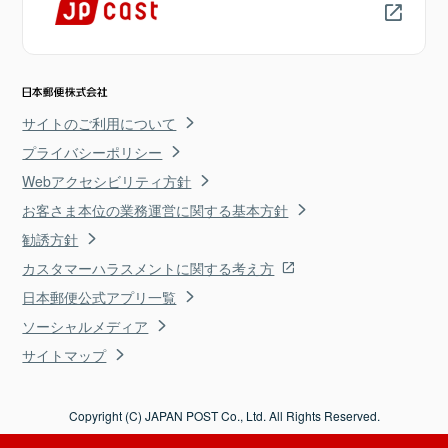
サイトのご利用について
プライバシーポリシー
Webアクセシビリティ方針
お客さま本位の業務運営に関する基本方針
勧誘方針
カスタマーハラスメントに関する考え方
日本郵便公式アプリ一覧
ソーシャルメディア
サイトマップ
Copyright (C) JAPAN POST Co., Ltd. All Rights Reserved.