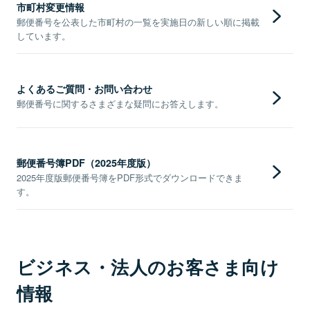
市町村変更情報
郵便番号を公表した市町村の一覧を実施日の新しい順に掲載
しています。
よくあるご質問・お問い合わせ
郵便番号に関するさまざまな疑問にお答えします。
郵便番号簿PDF（2025年度版）
2025年度版郵便番号簿をPDF形式でダウンロードできま
す。
ビジネス・法人のお客さま向け
情報