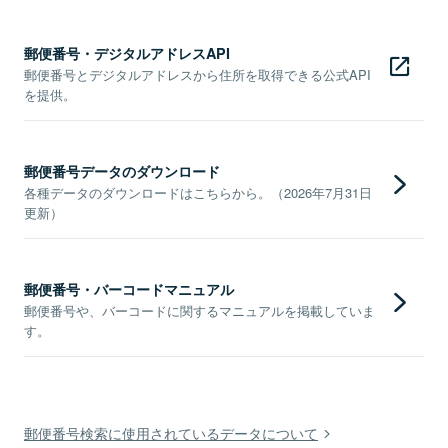
郵便番号・デジタルアドレスAPI
郵便番号とデジタルアドレスから住所を取得できる公式API
を提供。
郵便番号データのダウンロード
各種データのダウンロードはこちらから。（2026年7月31日
更新）
郵便番号・バーコードマニュアル
郵便番号や、バーコードに関するマニュアルを掲載していま
す。
郵便番号検索に使用されているデータについて