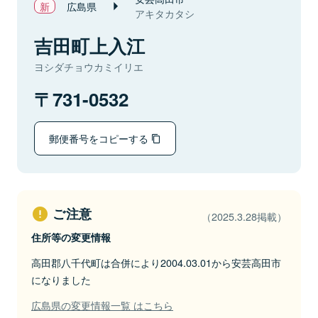
広島県
アキタカタシ
吉田町上入江
ヨシダチョウカミイリエ
731-0532
郵便番号をコピーする
ご注意
（2025.3.28掲載）
住所等の変更情報
高田郡八千代町は合併により2004.03.01から安芸高田市
になりました
広島県の変更情報一覧 はこちら