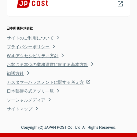
サイトのご利用について
プライバシーポリシー
Webアクセシビリティ方針
お客さま本位の業務運営に関する基本方針
勧誘方針
カスタマーハラスメントに関する考え方
日本郵便公式アプリ一覧
ソーシャルメディア
サイトマップ
Copyright (C) JAPAN POST Co., Ltd. All Rights Reserved.