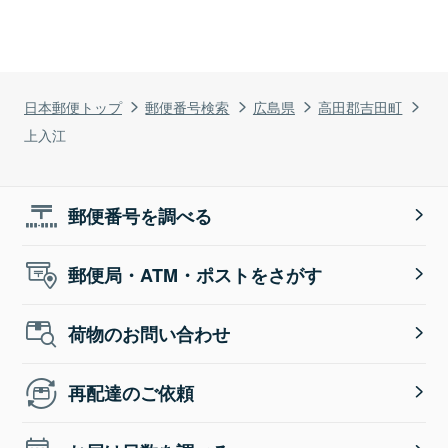
日本郵便トップ
郵便番号検索
広島県
高田郡吉田町
上入江
郵便番号を調べる
郵便局・ATM・ポストをさがす
荷物のお問い合わせ
再配達のご依頼