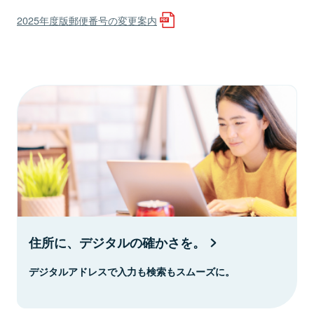
2025年度版郵便番号の変更案内
住所に、デジタルの確かさを。
デジタルアドレスで入力も検索もスムーズに。