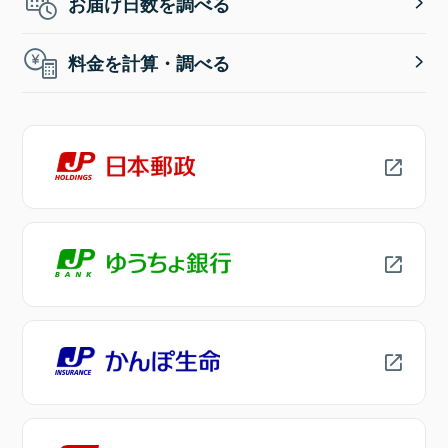
お届け日数を調べる
料金を計算・調べる