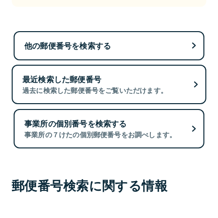
他の郵便番号を検索する
最近検索した郵便番号
過去に検索した郵便番号をご覧いただけます。
事業所の個別番号を検索する
事業所の７けたの個別郵便番号をお調べします。
郵便番号検索に関する情報