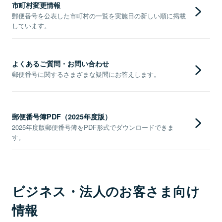
市町村変更情報
郵便番号を公表した市町村の一覧を実施日の新しい順に掲載
しています。
よくあるご質問・お問い合わせ
郵便番号に関するさまざまな疑問にお答えします。
郵便番号簿PDF（2025年度版）
2025年度版郵便番号簿をPDF形式でダウンロードできま
す。
ビジネス・法人のお客さま向け
情報