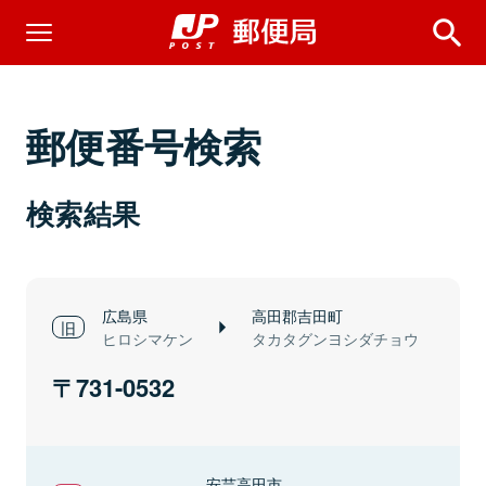
郵便番号検索
検索結果
広島県
高田郡吉田町
ヒロシマケン
タカタグンヨシダチョウ
731-0532
安芸高田市