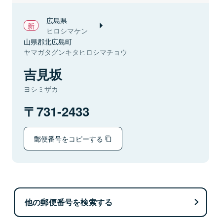
広島県
ヒロシマケン
山県郡北広島町
ヤマガタグンキタヒロシマチョウ
吉見坂
ヨシミザカ
731-2433
郵便番号をコピーする
他の郵便番号を検索する