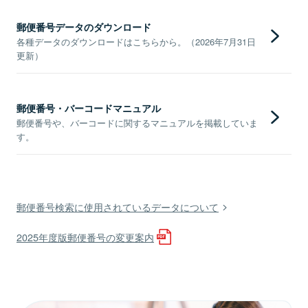
郵便番号データのダウンロード
各種データのダウンロードはこちらから。（2026年7月31日
更新）
郵便番号・バーコードマニュアル
郵便番号や、バーコードに関するマニュアルを掲載していま
す。
郵便番号検索に使用されているデータについて
2025年度版郵便番号の変更案内