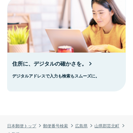
住所に、デジタルの確かさを。
デジタルアドレスで入力も検索もスムーズに。
日本郵便トップ
郵便番号検索
広島県
山県郡芸北町