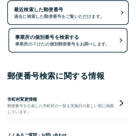
最近検索した郵便番号
過去に検索した郵便番号をご覧いただけます。
事業所の個別番号を検索する
事業所の７けたの個別郵便番号をお調べします。
郵便番号検索に関する情報
市町村変更情報
郵便番号を公表した市町村の一覧を実施日の新しい順に掲載
しています。
よくあるご質問・お問い合わせ