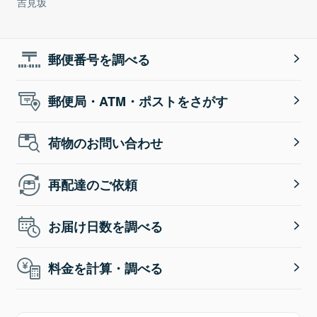
吉見坂
郵便番号を調べる
郵便局・ATM・ポストをさがす
荷物のお問い合わせ
再配達のご依頼
お届け日数を調べる
料金を計算・調べる