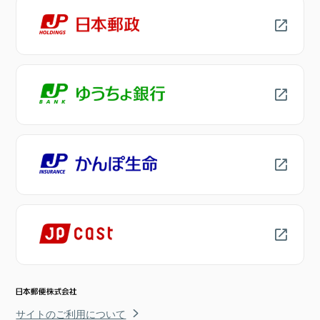
サイトのご利用について