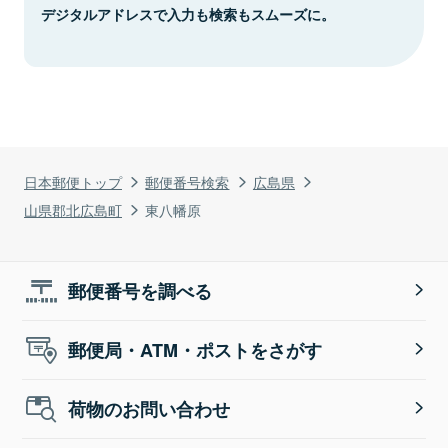
デジタルアドレスで入力も検索もスムーズに。
日本郵便トップ
郵便番号検索
広島県
山県郡北広島町
東八幡原
郵便番号を調べる
郵便局・ATM・ポストをさがす
荷物のお問い合わせ