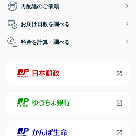
再配達のご依頼
お届け日数を調べる
料金を計算・調べる