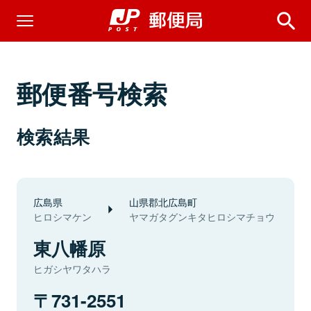
郵便番号検索
検索結果
広島県
山県郡北広島町
ヒロシマケン
ヤマガタグンキタヒロシマチョウ
東八幡原
ヒガシヤワタハラ
731-2551