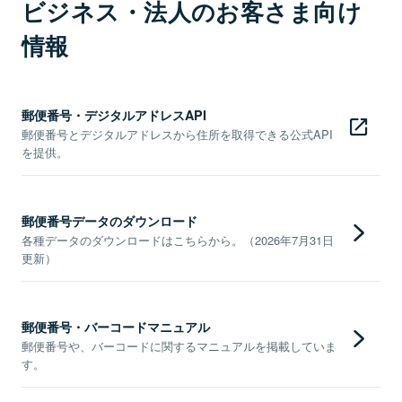
ビジネス・法人のお客さま向け
情報
郵便番号・デジタルアドレスAPI
郵便番号とデジタルアドレスから住所を取得できる公式API
を提供。
郵便番号データのダウンロード
各種データのダウンロードはこちらから。（2026年7月31日
更新）
郵便番号・バーコードマニュアル
郵便番号や、バーコードに関するマニュアルを掲載していま
す。