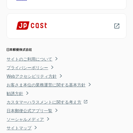
サイトのご利用について
プライバシーポリシー
Webアクセシビリティ方針
お客さま本位の業務運営に関する基本方針
勧誘方針
カスタマーハラスメントに関する考え方
日本郵便公式アプリ一覧
ソーシャルメディア
サイトマップ