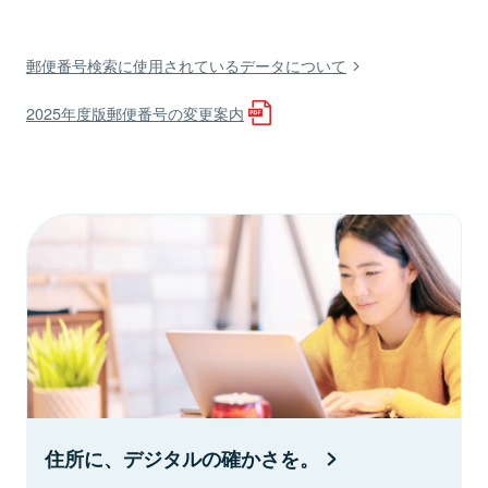
郵便番号検索に使用されているデータについて
2025年度版郵便番号の変更案内
住所に、デジタルの確かさを。