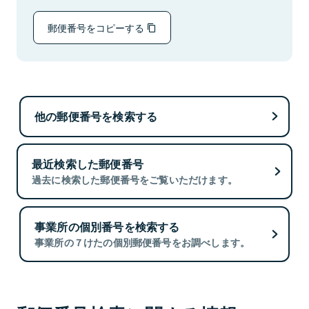
郵便番号をコピーする
他の郵便番号を検索する
最近検索した郵便番号
過去に検索した郵便番号をご覧いただけます。
事業所の個別番号を検索する
事業所の７けたの個別郵便番号をお調べします。