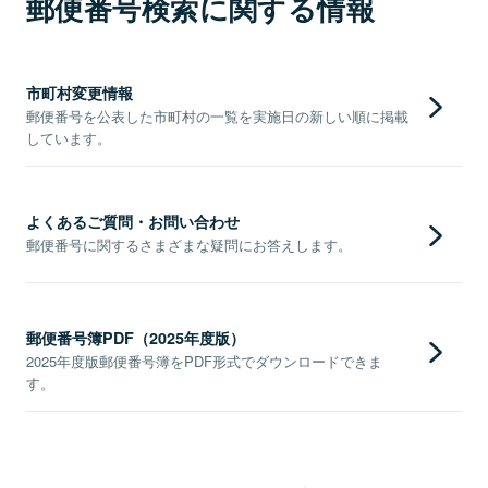
郵便番号検索に関する情報
市町村変更情報
郵便番号を公表した市町村の一覧を実施日の新しい順に掲載
しています。
よくあるご質問・お問い合わせ
郵便番号に関するさまざまな疑問にお答えします。
郵便番号簿PDF（2025年度版）
2025年度版郵便番号簿をPDF形式でダウンロードできま
す。