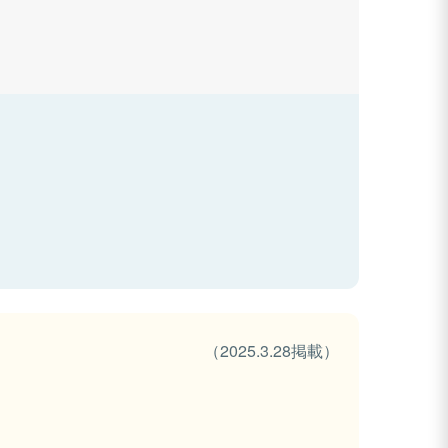
（2025.3.28掲載）