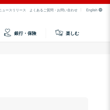
ニュースリリース
よくあるご質問・お問い合わせ
English
銀行・保険
楽しむ