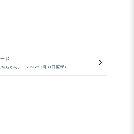
ード
らから。（2026年7月31日更新）