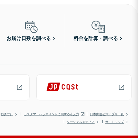
お届け日数を調べる
料金を計算・調べる
勧誘方針
カスタマーハラスメントに関する考え方
日本郵便公式アプリ一覧
ソーシャルメディア
サイトマップ