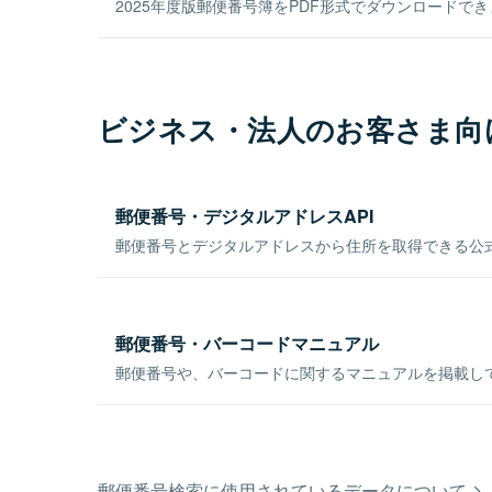
2025年度版郵便番号簿をPDF形式でダウンロードで
ビジネス・法人のお客さま向
郵便番号・デジタルアドレスAPI
郵便番号とデジタルアドレスから住所を取得できる公式
郵便番号・バーコードマニュアル
郵便番号や、バーコードに関するマニュアルを掲載し
郵便番号検索に使用されているデータについて