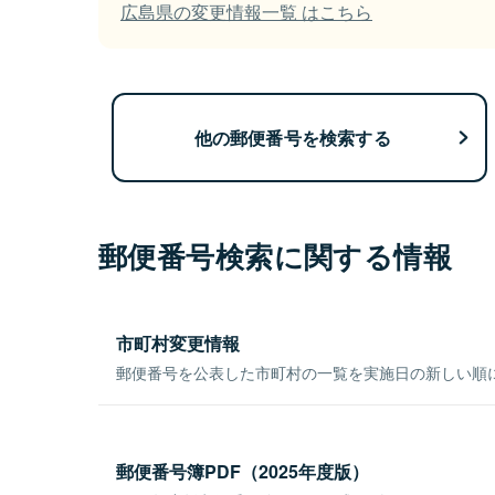
広島県の変更情報一覧 はこちら
他の郵便番号を検索する
郵便番号検索に関する情報
市町村変更情報
郵便番号を公表した市町村の一覧を実施日の新しい順
郵便番号簿PDF（2025年度版）