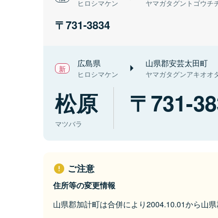
ヒロシマケン
ヤマガタグントゴウチ
731-3834
広島県
山県郡安芸太田町
ヒロシマケン
ヤマガタグンアキオオ
松原
731-38
マツバラ
ご注意
住所等の変更情報
山県郡加計町は合併により2004.10.01から