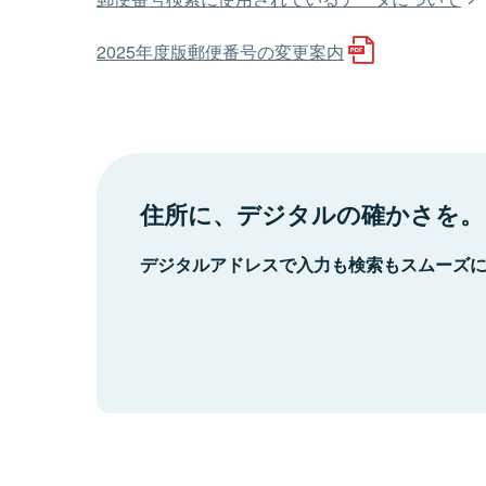
2025年度版郵便番号の変更案内
住所に、デジタルの確かさを。
デジタルアドレスで入力も検索もスムーズ