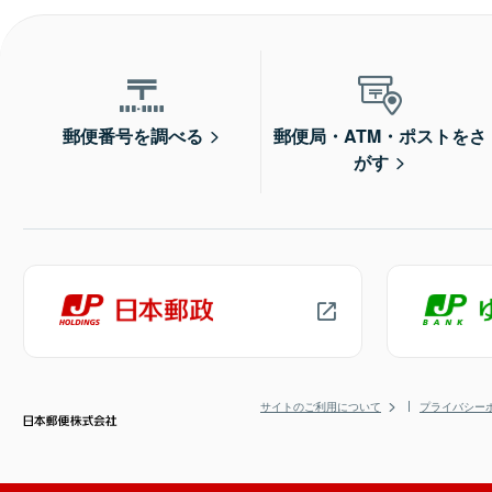
郵便番号を調べる
郵便局・ATM・ポストをさ
がす
サイトのご利用について
プライバシー