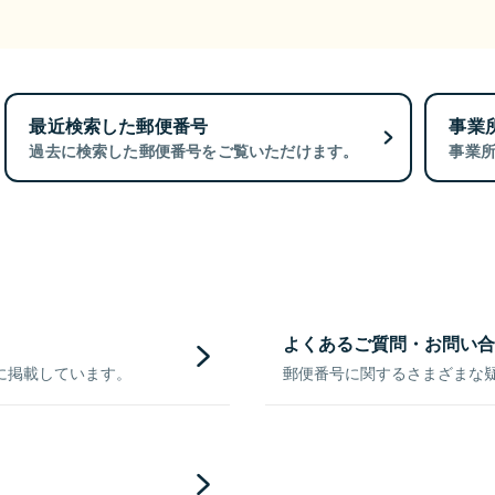
最近検索した郵便番号
事業
過去に検索した郵便番号をご覧いただけます。
事業
よくあるご質問・お問い合
に掲載しています。
郵便番号に関するさまざまな