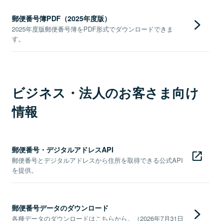
郵便番号簿PDF（2025年度版）
2025年度版郵便番号簿をPDF形式でダウンロードできま
す。
ビジネス・法人のお客さま向け
情報
郵便番号・デジタルアドレスAPI
郵便番号とデジタルアドレスから住所を取得できる公式API
を提供。
郵便番号データのダウンロード
各種データのダウンロードはこちらから。（2026年7月31日