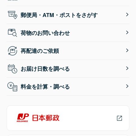
郵便局・ATM・ポストをさがす
荷物のお問い合わせ
再配達のご依頼
お届け日数を調べる
料金を計算・調べる