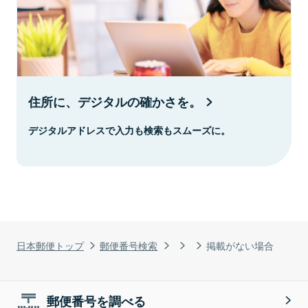
住所に、デジタルの確かさを。
デジタルアドレスで入力も検索もスムーズに。
日本郵便トップ
郵便番号検索
掲載がない場合
郵便番号を調べる