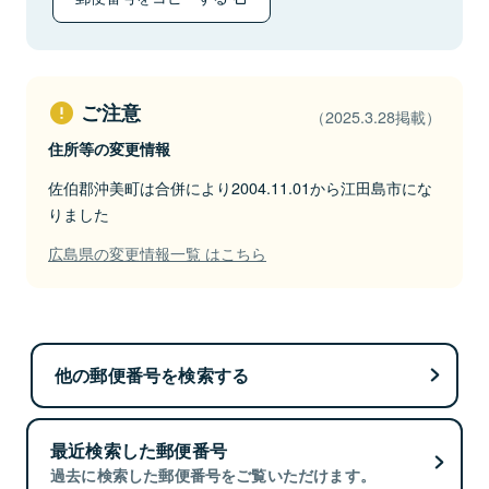
ご注意
（2025.3.28掲載）
住所等の変更情報
佐伯郡沖美町は合併により2004.11.01から江田島市にな
りました
広島県の変更情報一覧 はこちら
他の郵便番号を検索する
最近検索した郵便番号
過去に検索した郵便番号をご覧いただけます。