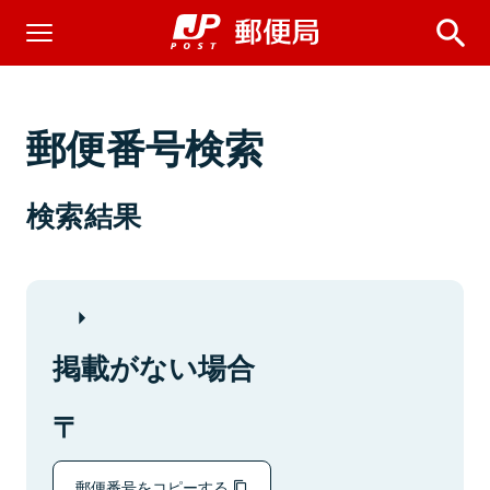
郵便番号検索
検索結果
掲載がない場合
郵便番号をコピーする