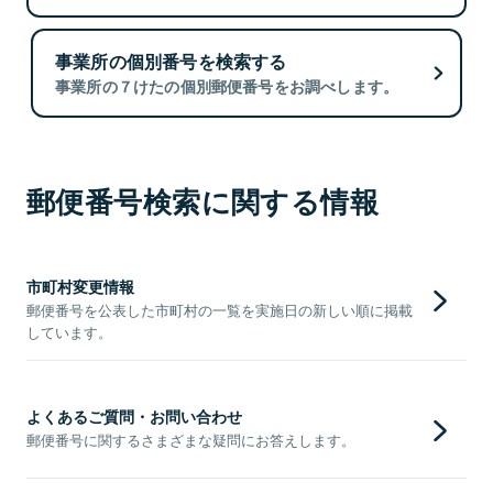
事業所の個別番号を検索する
事業所の７けたの個別郵便番号をお調べします。
郵便番号検索に関する情報
市町村変更情報
郵便番号を公表した市町村の一覧を実施日の新しい順に掲載
しています。
よくあるご質問・お問い合わせ
郵便番号に関するさまざまな疑問にお答えします。