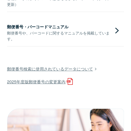
更新）
郵便番号・バーコードマニュアル
郵便番号や、バーコードに関するマニュアルを掲載していま
す。
郵便番号検索に使用されているデータについて
2025年度版郵便番号の変更案内