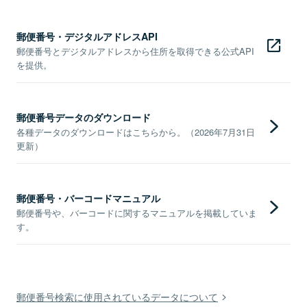
郵便番号・デジタルアドレスAPI
郵便番号とデジタルアドレスから住所を取得できる公式API
を提供。
郵便番号データのダウンロード
各種データのダウンロードはこちらから。（2026年7月31日
更新）
郵便番号・バーコードマニュアル
郵便番号や、バーコードに関するマニュアルを掲載していま
す。
郵便番号検索に使用されているデータについて