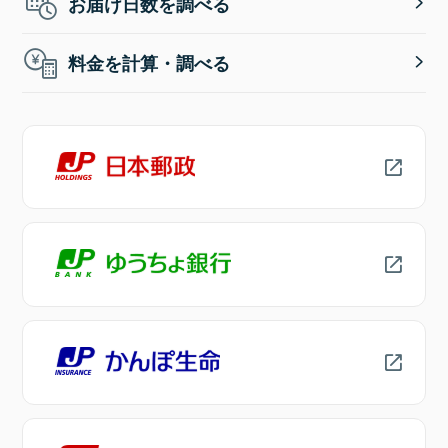
お届け日数を調べる
料金を計算・調べる