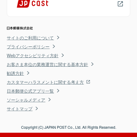
サイトのご利用について
プライバシーポリシー
Webアクセシビリティ方針
お客さま本位の業務運営に関する基本方針
勧誘方針
カスタマーハラスメントに関する考え方
日本郵便公式アプリ一覧
ソーシャルメディア
サイトマップ
Copyright (C) JAPAN POST Co., Ltd. All Rights Reserved.