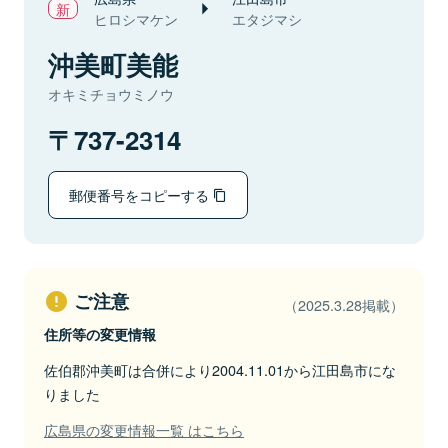
ヒロシマケン
エタジマシ
沖美町美能
オキミチョウミノウ
737-2314
郵便番号をコピーする
ご注意
（2025.3.28掲載）
住所等の変更情報
佐伯郡沖美町は合併により2004.11.01から江田島市にな
りました
広島県の変更情報一覧 はこちら