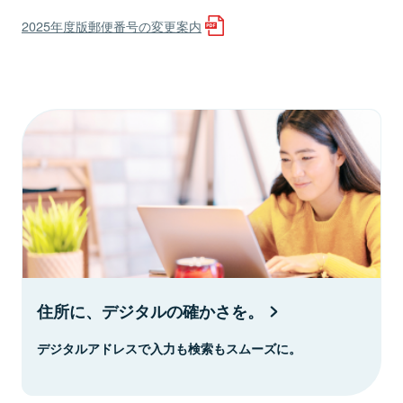
2025年度版郵便番号の変更案内
住所に、デジタルの確かさを。
デジタルアドレスで入力も検索もスムーズに。