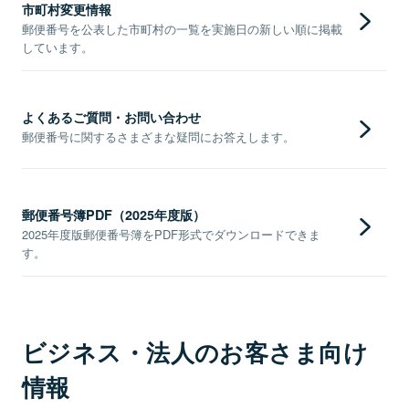
市町村変更情報
郵便番号を公表した市町村の一覧を実施日の新しい順に掲載
しています。
よくあるご質問・お問い合わせ
郵便番号に関するさまざまな疑問にお答えします。
郵便番号簿PDF（2025年度版）
2025年度版郵便番号簿をPDF形式でダウンロードできま
す。
ビジネス・法人のお客さま向け
情報