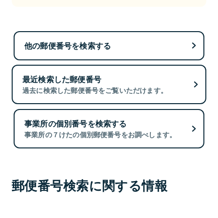
他の郵便番号を検索する
最近検索した郵便番号
過去に検索した郵便番号をご覧いただけます。
事業所の個別番号を検索する
事業所の７けたの個別郵便番号をお調べします。
郵便番号検索に関する情報