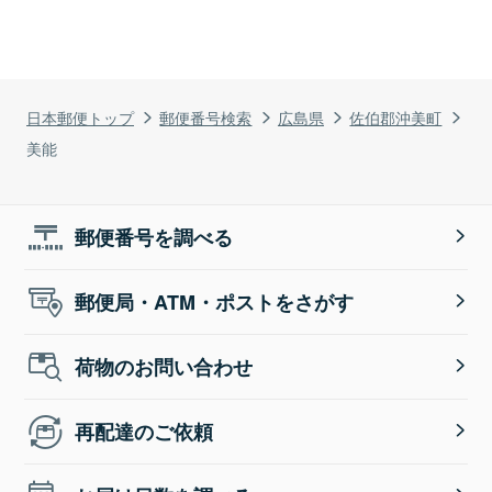
日本郵便トップ
郵便番号検索
広島県
佐伯郡沖美町
美能
郵便番号を調べる
郵便局・ATM・ポストをさがす
荷物のお問い合わせ
再配達のご依頼