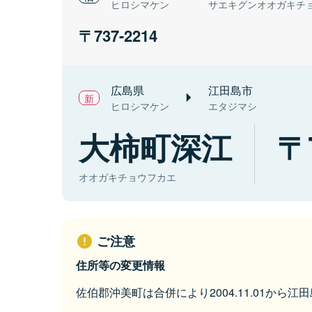
ヒロシマケン
サエキグンオオガキチ
737-2214
広島県
江田島市
ヒロシマケン
エタジマシ
大柿町深江
オオガキチョウフカエ
ご注意
住所等の変更情報
佐伯郡沖美町は合併により2004.11.01から