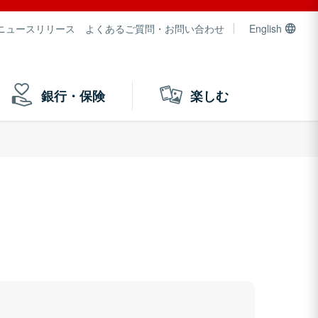
ニュースリリース
よくあるご質問・お問い合わせ
English
銀行・保険
楽しむ