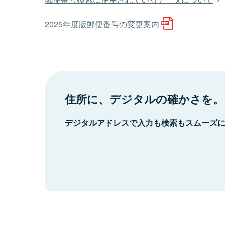
2025年度版郵便番号の変更案内
住所に、デジタルの確かさを。
デジタルアドレスで入力も検索もスムーズ