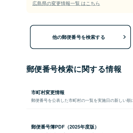
広島県の変更情報一覧 はこちら
他の郵便番号を検索する
郵便番号検索に関する情報
市町村変更情報
郵便番号を公表した市町村の一覧を実施日の新しい順
郵便番号簿PDF（2025年度版）