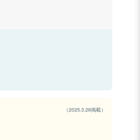
（2025.3.28掲載）