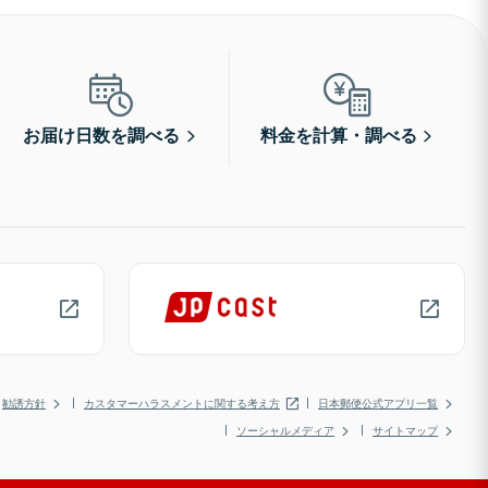
お届け日数を調べる
料金を計算・調べる
勧誘方針
カスタマーハラスメントに関する考え方
日本郵便公式アプリ一覧
ソーシャルメディア
サイトマップ