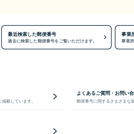
最近検索した郵便番号
事業
過去に検索した郵便番号をご覧いただけます。
事業
よくあるご質問・お問い合
に掲載しています。
郵便番号に関するさまざまな