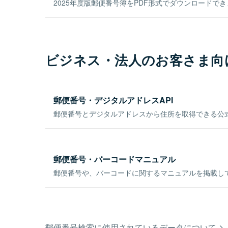
2025年度版郵便番号簿をPDF形式でダウンロードで
ビジネス・法人のお客さま向
郵便番号・デジタルアドレスAPI
郵便番号とデジタルアドレスから住所を取得できる公式
郵便番号・バーコードマニュアル
郵便番号や、バーコードに関するマニュアルを掲載し
郵便番号検索に使用されているデータについて