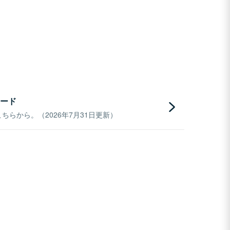
ード
らから。（2026年7月31日更新）