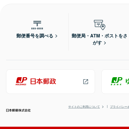
郵便番号を調べる
郵便局・ATM・ポストをさ
がす
サイトのご利用について
プライバシー