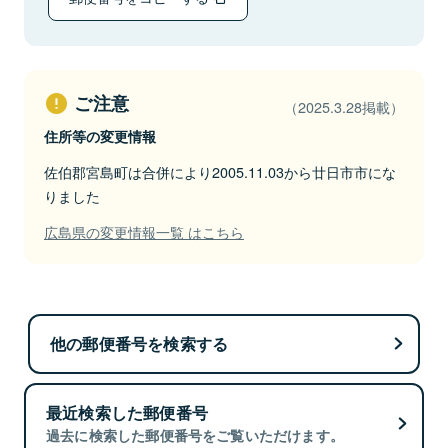
ご注意
（2025.3.28掲載）
住所等の変更情報
佐伯郡宮島町は合併により2005.11.03から廿日市市にな
りました
広島県の変更情報一覧 はこちら
他の郵便番号を検索する
最近検索した郵便番号
過去に検索した郵便番号をご覧いただけます。