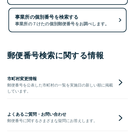
事業所の個別番号を検索する
事業所の７けたの個別郵便番号をお調べします。
郵便番号検索に関する情報
市町村変更情報
郵便番号を公表した市町村の一覧を実施日の新しい順に掲載
しています。
よくあるご質問・お問い合わせ
郵便番号に関するさまざまな疑問にお答えします。