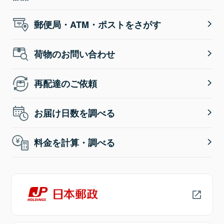
郵便局・ATM・ポストをさがす
荷物のお問い合わせ
再配達のご依頼
お届け日数を調べる
料金を計算・調べる