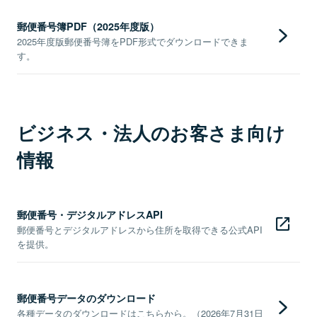
郵便番号簿PDF（2025年度版）
2025年度版郵便番号簿をPDF形式でダウンロードできま
す。
ビジネス・法人のお客さま向け
情報
郵便番号・デジタルアドレスAPI
郵便番号とデジタルアドレスから住所を取得できる公式API
を提供。
郵便番号データのダウンロード
各種データのダウンロードはこちらから。（2026年7月31日