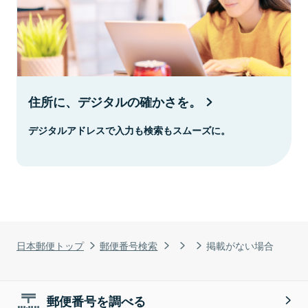
住所に、デジタルの確かさを。
デジタルアドレスで入力も検索もスムーズに。
日本郵便トップ
郵便番号検索
掲載がない場合
郵便番号を調べる