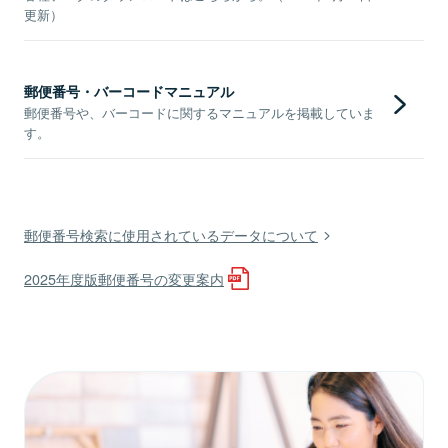
更新）
郵便番号・バーコードマニュアル
郵便番号や、バーコードに関するマニュアルを掲載していま
す。
郵便番号検索に使用されているデータについて
2025年度版郵便番号の変更案内