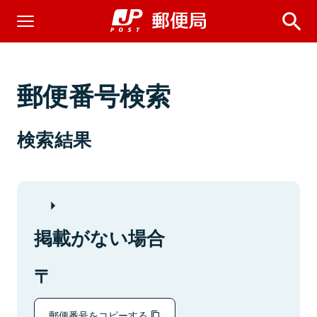
郵便番号検索
検索結果
掲載がない場合
郵便番号をコピーする