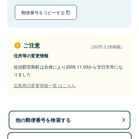
郵便番号をコピーする
ご注意
（2025.3.28掲載）
住所等の変更情報
佐伯郡宮島町は合併により2005.11.03から廿日市市にな
りました
広島県の変更情報一覧 はこちら
他の郵便番号を検索する