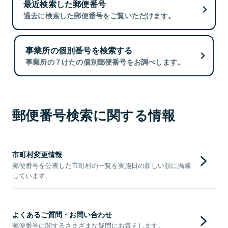
最近検索した郵便番号
過去に検索した郵便番号をご覧いただけます。
事業所の個別番号を検索する
事業所の７けたの個別郵便番号をお調べします。
郵便番号検索に関する情報
市町村変更情報
郵便番号を公表した市町村の一覧を実施日の新しい順に掲載
しています。
よくあるご質問・お問い合わせ
郵便番号に関するさまざまな疑問にお答えします。