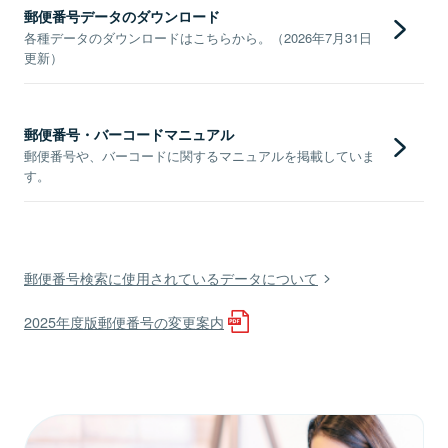
郵便番号データのダウンロード
各種データのダウンロードはこちらから。（2026年7月31日
更新）
郵便番号・バーコードマニュアル
郵便番号や、バーコードに関するマニュアルを掲載していま
す。
郵便番号検索に使用されているデータについて
2025年度版郵便番号の変更案内