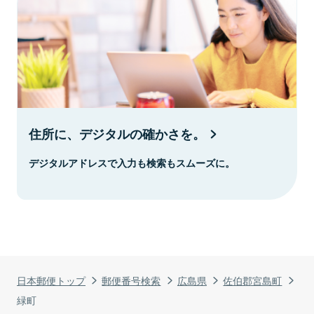
住所に、デジタルの確かさを。
デジタルアドレスで入力も検索もスムーズに。
日本郵便トップ
郵便番号検索
広島県
佐伯郡宮島町
緑町