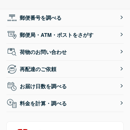
郵便番号を調べる
郵便局・ATM・ポストをさがす
荷物のお問い合わせ
再配達のご依頼
お届け日数を調べる
料金を計算・調べる