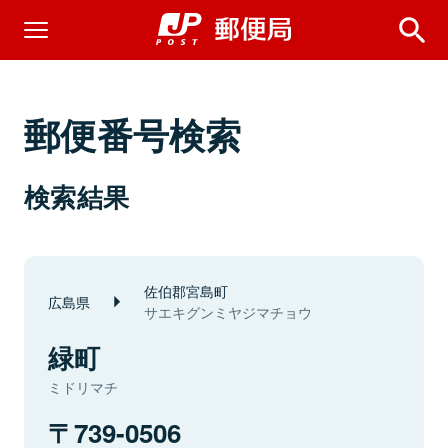
郵便番号検索
検索結果
佐伯郡宮島町
広島県
サエキグンミヤジマチョウ
緑町
ミドリマチ
739-0506