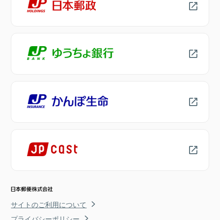
サイトのご利用について
プライバシーポリシー