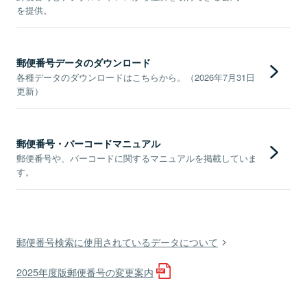
を提供。
郵便番号データのダウンロード
各種データのダウンロードはこちらから。（2026年7月31日
更新）
郵便番号・バーコードマニュアル
郵便番号や、バーコードに関するマニュアルを掲載していま
す。
郵便番号検索に使用されているデータについて
2025年度版郵便番号の変更案内