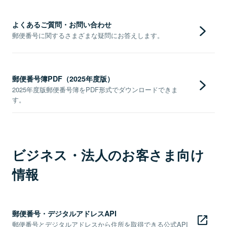
よくあるご質問・お問い合わせ
郵便番号に関するさまざまな疑問にお答えします。
郵便番号簿PDF（2025年度版）
2025年度版郵便番号簿をPDF形式でダウンロードできま
す。
ビジネス・法人のお客さま向け
情報
郵便番号・デジタルアドレスAPI
郵便番号とデジタルアドレスから住所を取得できる公式API