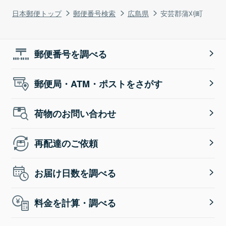
日本郵便トップ
郵便番号検索
広島県
安芸郡蒲刈町
郵便番号を調べる
郵便局・ATM・ポストをさがす
荷物のお問い合わせ
再配達のご依頼
お届け日数を調べる
料金を計算・調べる