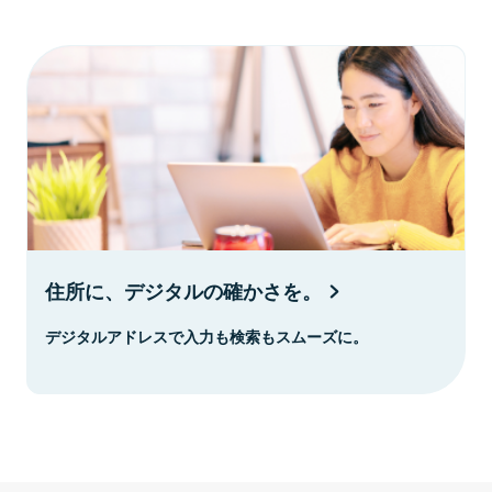
住所に、デジタルの確かさを。
デジタルアドレスで入力も検索もスムーズに。