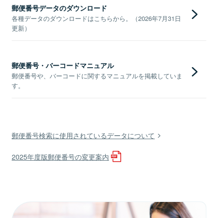
郵便番号データのダウンロード
各種データのダウンロードはこちらから。（2026年7月31日
更新）
郵便番号・バーコードマニュアル
郵便番号や、バーコードに関するマニュアルを掲載していま
す。
郵便番号検索に使用されているデータについて
2025年度版郵便番号の変更案内