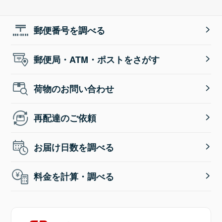
郵便番号を調べる
郵便局・ATM・ポストをさがす
荷物のお問い合わせ
再配達のご依頼
お届け日数を調べる
料金を計算・調べる