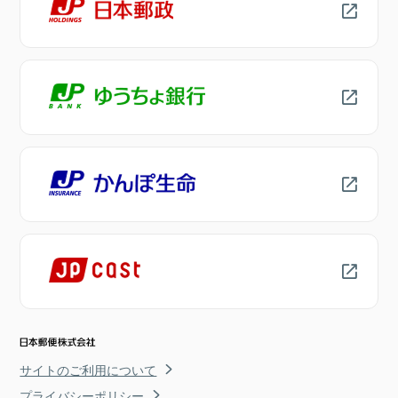
サイトのご利用について
プライバシーポリシー