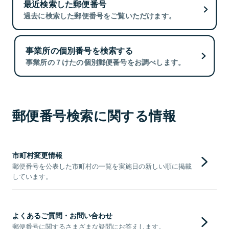
最近検索した郵便番号
過去に検索した郵便番号をご覧いただけます。
事業所の個別番号を検索する
事業所の７けたの個別郵便番号をお調べします。
郵便番号検索に関する情報
市町村変更情報
郵便番号を公表した市町村の一覧を実施日の新しい順に掲載
しています。
よくあるご質問・お問い合わせ
郵便番号に関するさまざまな疑問にお答えします。