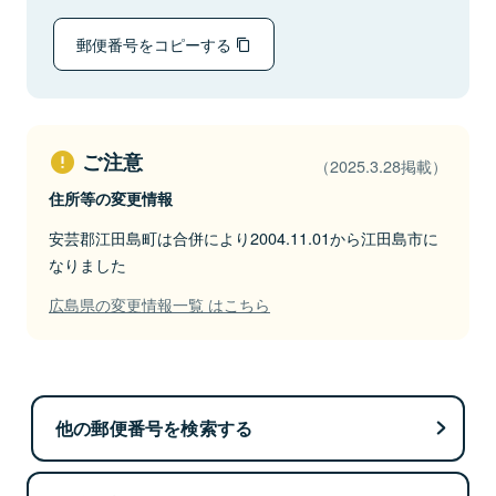
郵便番号をコピーする
ご注意
（2025.3.28掲載）
住所等の変更情報
安芸郡江田島町は合併により2004.11.01から江田島市に
なりました
広島県の変更情報一覧 はこちら
他の郵便番号を検索する