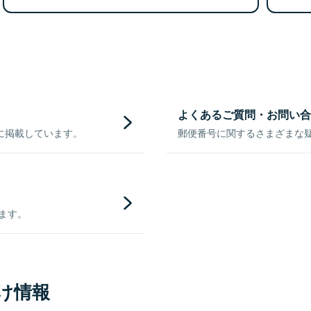
よくあるご質問・お問い合
に掲載しています。
郵便番号に関するさまざまな
きます。
け情報