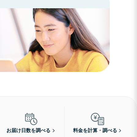
お届け日数を調べる
料金を計算・調べる