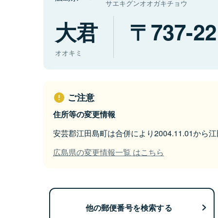
サエキグンオオガキチョウ
大君
737-22
オオキミ
ご注意
住所等の変更情報
安芸郡江田島町は合併により2004.11.01か
広島県の変更情報一覧 はこちら
他の郵便番号を検索する