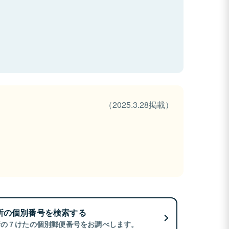
（2025.3.28掲載）
所の個別番号を検索する
所の７けたの個別郵便番号をお調べします。