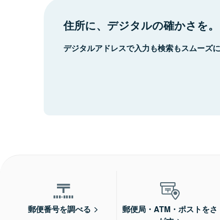
住所に、デジタルの確かさを。
デジタルアドレスで入力も検索もスムーズ
郵便番号を調べる
郵便局・ATM・ポストをさ