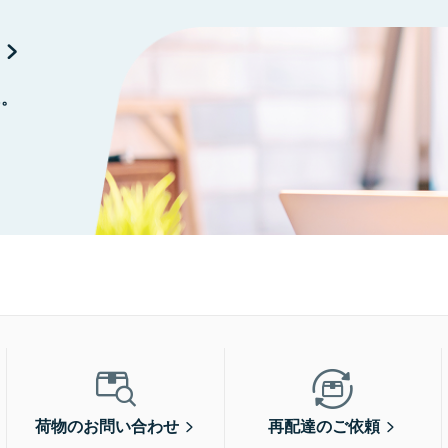
に。
荷物のお問い合わせ
再配達のご依頼