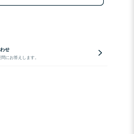
わせ
疑問にお答えします。