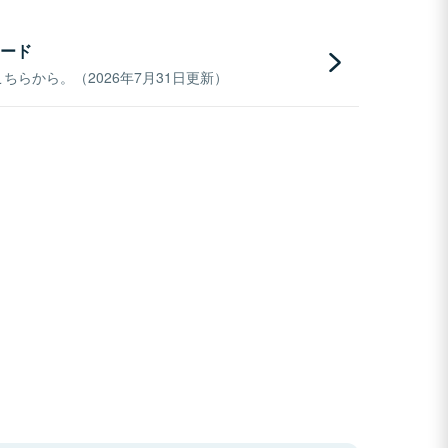
ード
らから。（2026年7月31日更新）