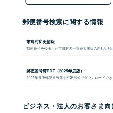
郵便番号検索に関する情報
市町村変更情報
郵便番号を公表した市町村の一覧を実施日の新しい順
郵便番号簿PDF（2025年度版）
2025年度版郵便番号簿をPDF形式でダウンロードで
ビジネス・法人のお客さま向