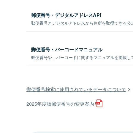
郵便番号・デジタルアドレスAPI
郵便番号とデジタルアドレスから住所を取得できる公式
郵便番号・バーコードマニュアル
郵便番号や、バーコードに関するマニュアルを掲載し
郵便番号検索に使用されているデータについて
2025年度版郵便番号の変更案内