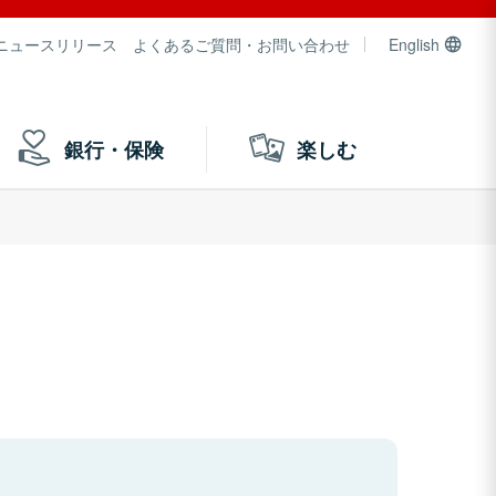
ニュースリリース
よくあるご質問・お問い合わせ
English
銀行・保険
楽しむ