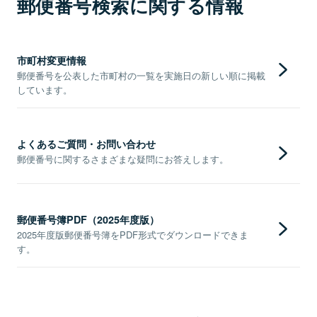
郵便番号検索に関する情報
市町村変更情報
郵便番号を公表した市町村の一覧を実施日の新しい順に掲載
しています。
よくあるご質問・お問い合わせ
郵便番号に関するさまざまな疑問にお答えします。
郵便番号簿PDF（2025年度版）
2025年度版郵便番号簿をPDF形式でダウンロードできま
す。