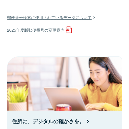
郵便番号検索に使用されているデータについて
2025年度版郵便番号の変更案内
住所に、デジタルの確かさを。