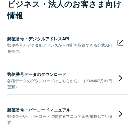
ビジネス・法人のお客さま向け
情報
郵便番号・デジタルアドレスAPI
郵便番号とデジタルアドレスから住所を取得できる公式API
を提供。
郵便番号データのダウンロード
各種データのダウンロードはこちらから。（2026年7月31日
更新）
郵便番号・バーコードマニュアル
郵便番号や、バーコードに関するマニュアルを掲載していま
す。