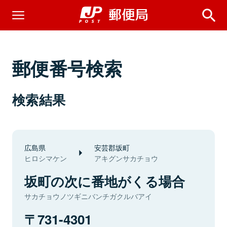
郵便番号検索
検索結果
広島県
安芸郡坂町
ヒロシマケン
アキグンサカチョウ
坂町の次に番地がくる場合
サカチョウノツギニバンチガクルバアイ
731-4301