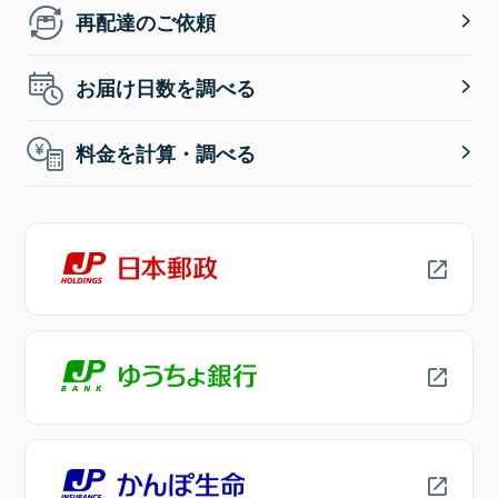
再配達のご依頼
お届け日数を調べる
料金を計算・調べる