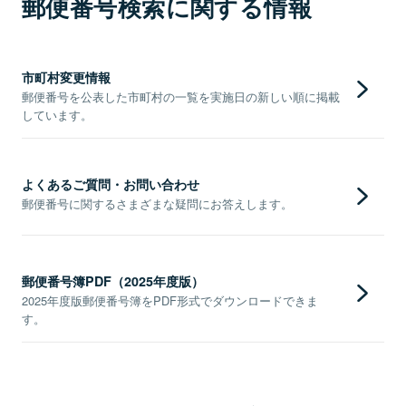
郵便番号検索に関する情報
市町村変更情報
郵便番号を公表した市町村の一覧を実施日の新しい順に掲載
しています。
よくあるご質問・お問い合わせ
郵便番号に関するさまざまな疑問にお答えします。
郵便番号簿PDF（2025年度版）
2025年度版郵便番号簿をPDF形式でダウンロードできま
す。