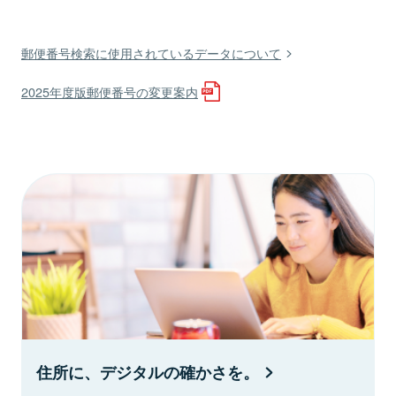
郵便番号検索に使用されているデータについて
2025年度版郵便番号の変更案内
住所に、デジタルの確かさを。