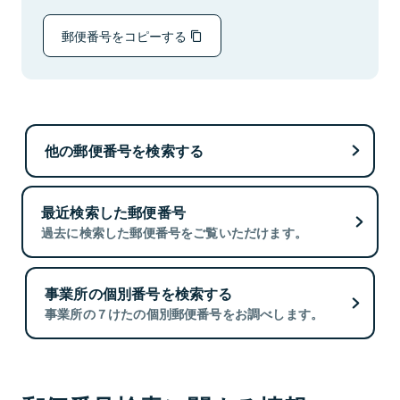
郵便番号をコピーする
他の郵便番号を検索する
最近検索した郵便番号
過去に検索した郵便番号をご覧いただけます。
事業所の個別番号を検索する
事業所の７けたの個別郵便番号をお調べします。