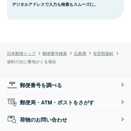
デジタルアドレスで入力も検索もスムーズに。
日本郵便トップ
郵便番号検索
広島県
安芸郡坂町
坂町の次に番地がくる場合
郵便番号を調べる
郵便局・ATM・ポストをさがす
荷物のお問い合わせ