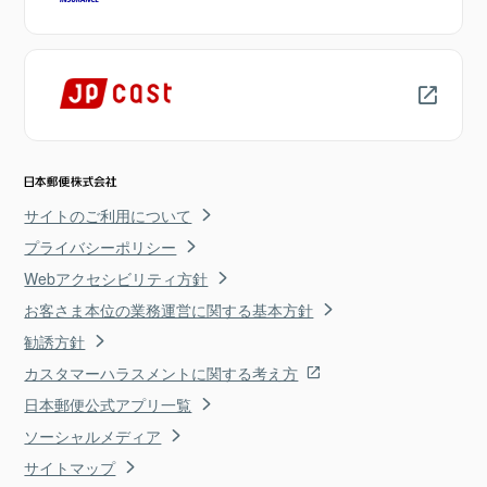
サイトのご利用について
プライバシーポリシー
Webアクセシビリティ方針
お客さま本位の業務運営に関する基本方針
勧誘方針
カスタマーハラスメントに関する考え方
日本郵便公式アプリ一覧
ソーシャルメディア
サイトマップ