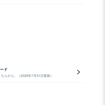
ード
らから。（2026年7月31日更新）