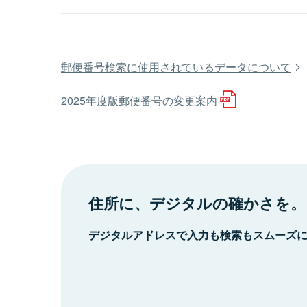
郵便番号検索に使用されているデータについて
2025年度版郵便番号の変更案内
住所に、デジタルの確かさを。
デジタルアドレスで入力も検索もスムーズ