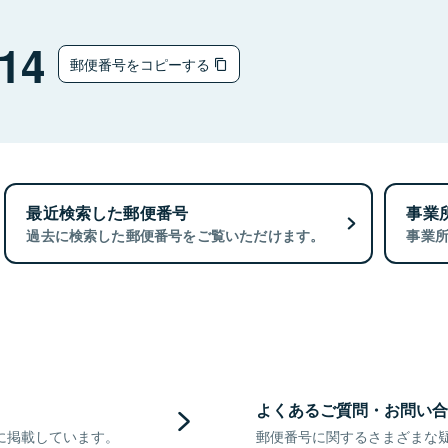
14
郵便番号をコピーする
最近検索した郵便番号
事業
過去に検索した郵便番号をご覧いただけます。
事業
よくあるご質問・お問い合
に掲載しています。
郵便番号に関するさまざまな