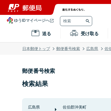
ゆうIDマイページへ
送る
受け取る
日本郵便トップ
郵便番号検索
広島県
佐
郵便番号検索
検索結果
広島県
佐伯郡沖美町