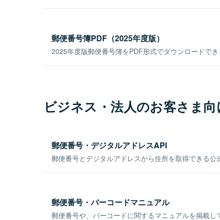
郵便番号簿PDF（2025年度版）
2025年度版郵便番号簿をPDF形式でダウンロードで
ビジネス・法人のお客さま向
郵便番号・デジタルアドレスAPI
郵便番号とデジタルアドレスから住所を取得できる公式
郵便番号・バーコードマニュアル
郵便番号や、バーコードに関するマニュアルを掲載し