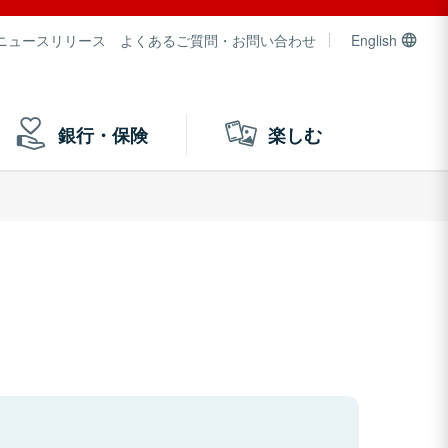
ニュースリリース
よくあるご質問・お問い合わせ
English
銀行・保険
楽しむ