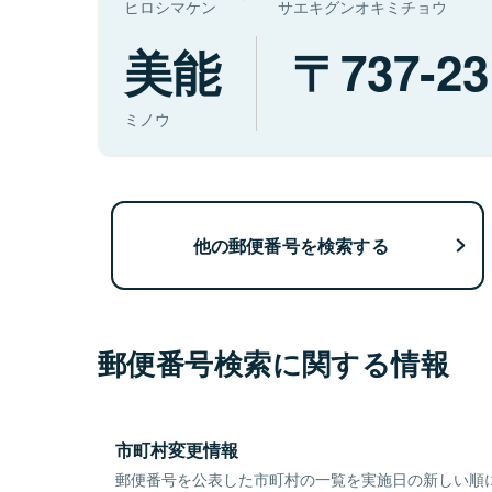
ヒロシマケン
サエキグンオキミチョウ
美能
737-23
ミノウ
他の郵便番号を検索する
郵便番号検索に関する情報
市町村変更情報
郵便番号を公表した市町村の一覧を実施日の新しい順