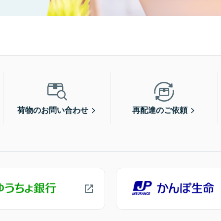
荷物のお問い合わせ
再配達のご依頼