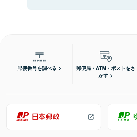
郵便番号を調べる
郵便局・ATM・ポストをさ
がす