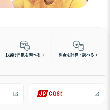
お届け日数を調べる
料金を計算・調べる