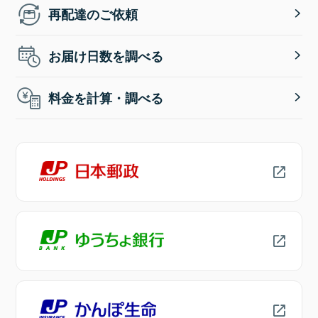
再配達のご依頼
お届け日数を調べる
料金を計算・調べる