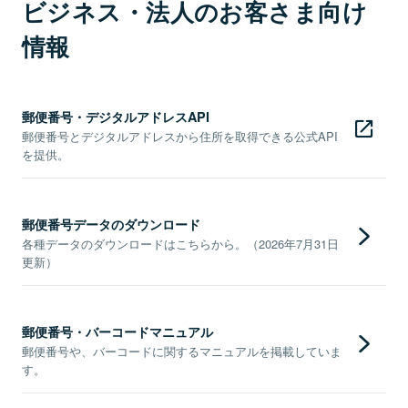
ビジネス・法人のお客さま向け
情報
郵便番号・デジタルアドレスAPI
郵便番号とデジタルアドレスから住所を取得できる公式API
を提供。
郵便番号データのダウンロード
各種データのダウンロードはこちらから。（2026年7月31日
更新）
郵便番号・バーコードマニュアル
郵便番号や、バーコードに関するマニュアルを掲載していま
す。