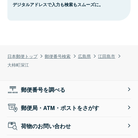
デジタルアドレスで入力も検索もスムーズに。
日本郵便トップ
郵便番号検索
広島県
江田島市
大柿町深江
郵便番号を調べる
郵便局・ATM・ポストをさがす
荷物のお問い合わせ