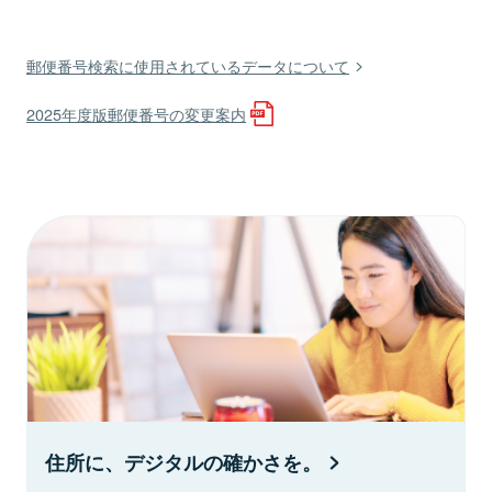
郵便番号検索に使用されているデータについて
2025年度版郵便番号の変更案内
住所に、デジタルの確かさを。