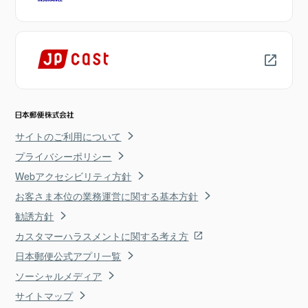
サイトのご利用について
プライバシーポリシー
Webアクセシビリティ方針
お客さま本位の業務運営に関する基本方針
勧誘方針
カスタマーハラスメントに関する考え方
日本郵便公式アプリ一覧
ソーシャルメディア
サイトマップ