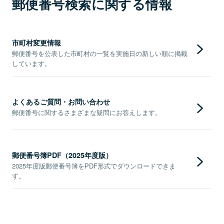
郵便番号検索に関する情報
市町村変更情報
郵便番号を公表した市町村の一覧を実施日の新しい順に掲載
しています。
よくあるご質問・お問い合わせ
郵便番号に関するさまざまな疑問にお答えします。
郵便番号簿PDF（2025年度版）
2025年度版郵便番号簿をPDF形式でダウンロードできま
す。