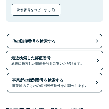
郵便番号をコピーする
他の郵便番号を検索する
最近検索した郵便番号
過去に検索した郵便番号をご覧いただけます。
事業所の個別番号を検索する
事業所の７けたの個別郵便番号をお調べします。