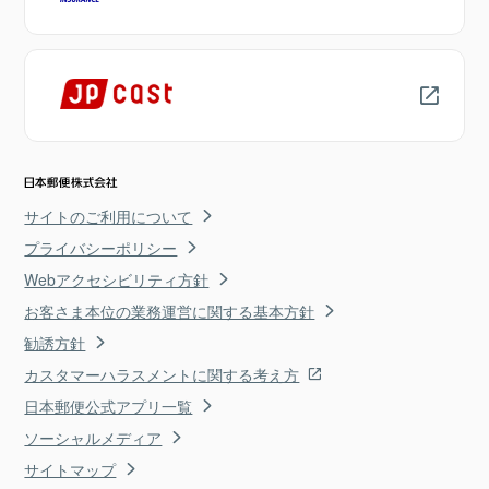
サイトのご利用について
プライバシーポリシー
Webアクセシビリティ方針
お客さま本位の業務運営に関する基本方針
勧誘方針
カスタマーハラスメントに関する考え方
日本郵便公式アプリ一覧
ソーシャルメディア
サイトマップ