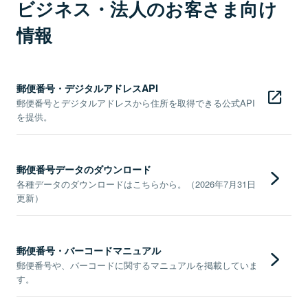
ビジネス・法人のお客さま向け
情報
郵便番号・デジタルアドレスAPI
郵便番号とデジタルアドレスから住所を取得できる公式API
を提供。
郵便番号データのダウンロード
各種データのダウンロードはこちらから。（2026年7月31日
更新）
郵便番号・バーコードマニュアル
郵便番号や、バーコードに関するマニュアルを掲載していま
す。