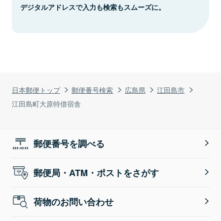
デジタルアドレスで入力も検索もスムーズに。
日本郵便トップ
郵便番号検索
広島県
江田島市
江田島町大原特借宿舎
郵便番号を調べる
郵便局・ATM・ポストをさがす
荷物のお問い合わせ