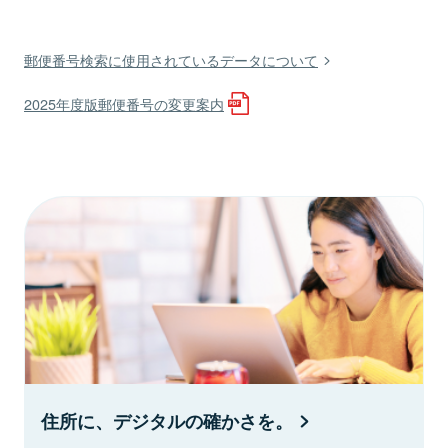
郵便番号検索に使用されているデータについて
2025年度版郵便番号の変更案内
住所に、デジタルの確かさを。