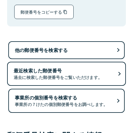
郵便番号をコピーする
他の郵便番号を検索する
最近検索した郵便番号
過去に検索した郵便番号をご覧いただけます。
事業所の個別番号を検索する
事業所の７けたの個別郵便番号をお調べします。