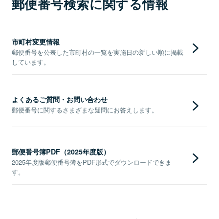
郵便番号検索に関する情報
市町村変更情報
郵便番号を公表した市町村の一覧を実施日の新しい順に掲載
しています。
よくあるご質問・お問い合わせ
郵便番号に関するさまざまな疑問にお答えします。
郵便番号簿PDF（2025年度版）
2025年度版郵便番号簿をPDF形式でダウンロードできま
す。