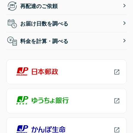
再配達のご依頼
お届け日数を調べる
料金を計算・調べる