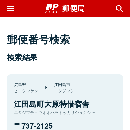
郵便番号検索
検索結果
広島県
江田島市
ヒロシマケン
エタジマシ
江田島町大原特借宿舎
エタジマチョウオオハラトッカリシュクシャ
737-2125