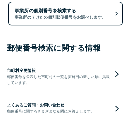
事業所の個別番号を検索する
事業所の７けたの個別郵便番号をお調べします。
郵便番号検索に関する情報
市町村変更情報
郵便番号を公表した市町村の一覧を実施日の新しい順に掲載
しています。
よくあるご質問・お問い合わせ
郵便番号に関するさまざまな疑問にお答えします。