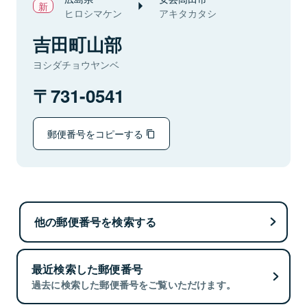
ヒロシマケン
アキタカタシ
吉田町山部
ヨシダチョウヤンベ
731-0541
郵便番号をコピーする
他の郵便番号を検索する
最近検索した郵便番号
過去に検索した郵便番号をご覧いただけます。