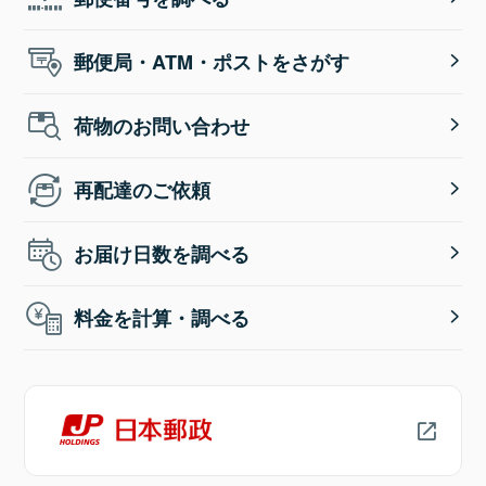
郵便局・ATM・ポストをさがす
荷物のお問い合わせ
再配達のご依頼
お届け日数を調べる
料金を計算・調べる