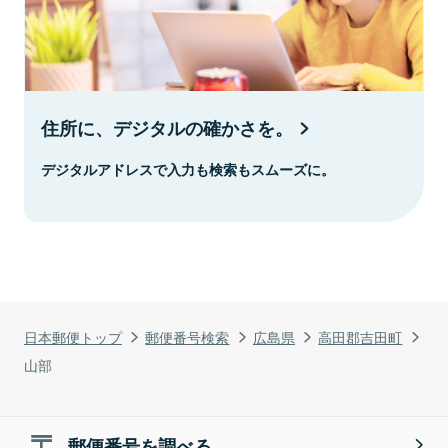
住所に、デジタルの確かさを。
デジタルアドレスで入力も検索もスムーズに。
日本郵便トップ
郵便番号検索
広島県
高田郡吉田町
山部
郵便番号を調べる