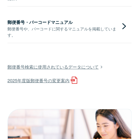
郵便番号・バーコードマニュアル
郵便番号や、バーコードに関するマニュアルを掲載していま
す。
郵便番号検索に使用されているデータについて
2025年度版郵便番号の変更案内