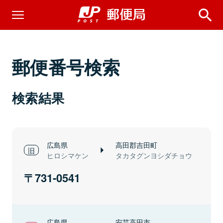
郵便番号検索
検索結果
広島県
高田郡吉田町
ヒロシマケン
タカタグンヨシダチョウ
731-0541
広島県
安芸高田市