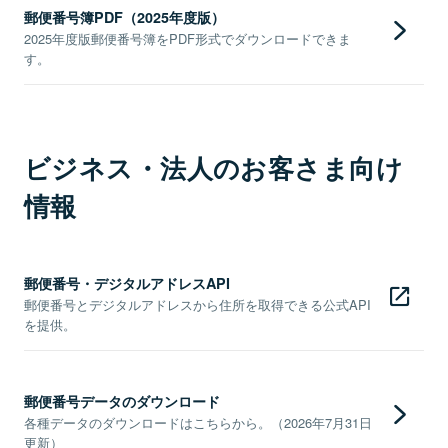
郵便番号簿PDF（2025年度版）
2025年度版郵便番号簿をPDF形式でダウンロードできま
す。
ビジネス・法人のお客さま向け
情報
郵便番号・デジタルアドレスAPI
郵便番号とデジタルアドレスから住所を取得できる公式API
を提供。
郵便番号データのダウンロード
各種データのダウンロードはこちらから。（2026年7月31日
更新）