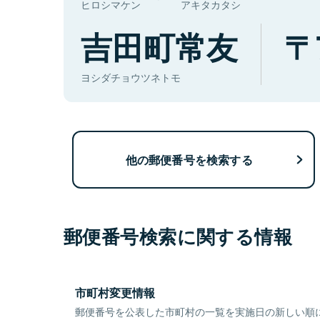
ヒロシマケン
アキタカタシ
吉田町常友
ヨシダチョウツネトモ
他の郵便番号を検索する
郵便番号検索に関する情報
市町村変更情報
郵便番号を公表した市町村の一覧を実施日の新しい順