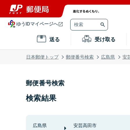
ゆうIDマイページへ
送る
受け取る
日本郵便トップ
郵便番号検索
広島県
安
郵便番号検索
検索結果
広島県
安芸高田市