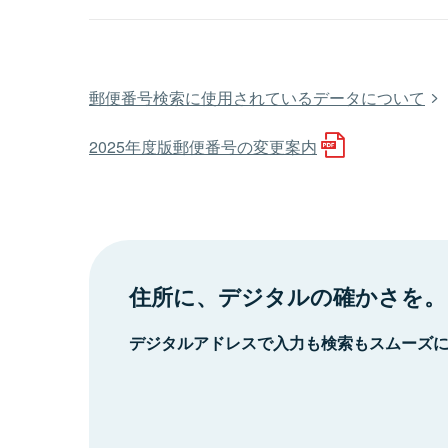
郵便番号検索に使用されているデータについて
2025年度版郵便番号の変更案内
住所に、デジタルの確かさを。
デジタルアドレスで入力も検索もスムーズ