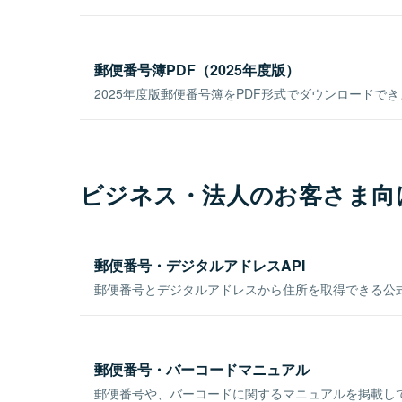
郵便番号簿PDF（2025年度版）
2025年度版郵便番号簿をPDF形式でダウンロードで
ビジネス・法人のお客さま向
郵便番号・デジタルアドレスAPI
郵便番号とデジタルアドレスから住所を取得できる公式
郵便番号・バーコードマニュアル
郵便番号や、バーコードに関するマニュアルを掲載し