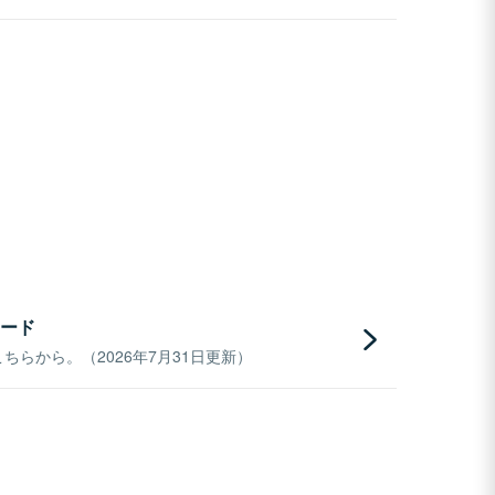
ード
らから。（2026年7月31日更新）