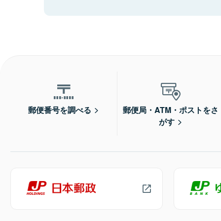
郵便番号を調べる
郵便局・ATM・ポストをさ
がす