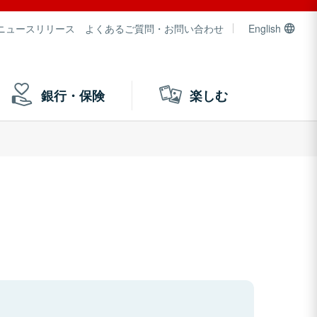
ニュースリリース
よくあるご質問・お問い合わせ
English
銀行・保険
楽しむ