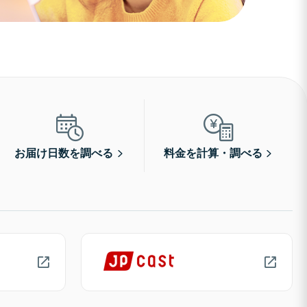
お届け日数を調べる
料金を計算・調べる