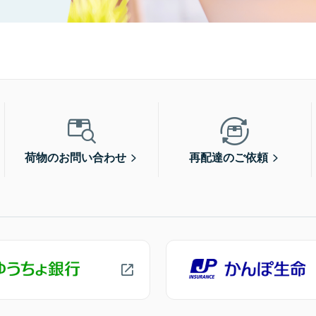
荷物のお問い合わせ
再配達のご依頼