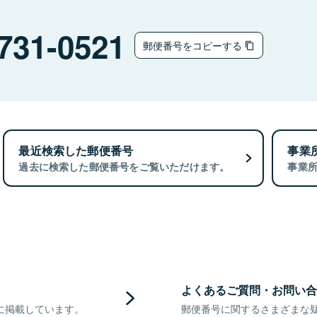
731-0521
郵便番号をコピーする
最近検索した郵便番号
事業
過去に検索した郵便番号をご覧いただけます。
事業
よくあるご質問・お問い合
に掲載しています。
郵便番号に関するさまざまな