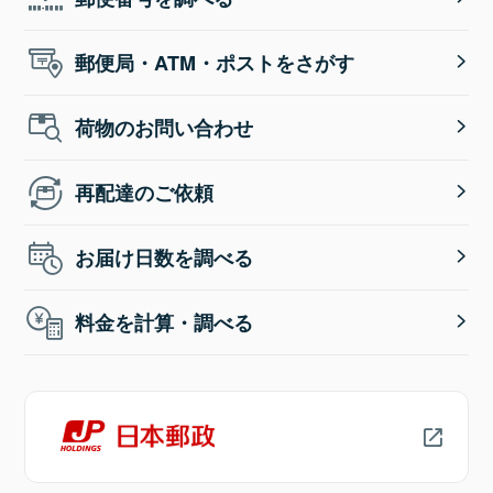
郵便局・ATM・ポストをさがす
荷物のお問い合わせ
再配達のご依頼
お届け日数を調べる
料金を計算・調べる