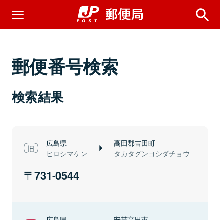
郵便番号検索
検索結果
広島県
高田郡吉田町
ヒロシマケン
タカタグンヨシダチョウ
731-0544
広島県
安芸高田市