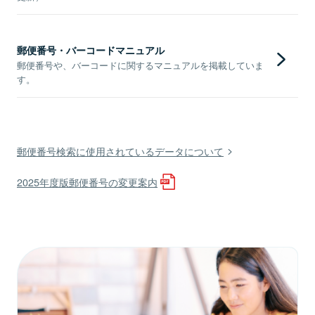
郵便番号・バーコードマニュアル
郵便番号や、バーコードに関するマニュアルを掲載していま
す。
郵便番号検索に使用されているデータについて
2025年度版郵便番号の変更案内