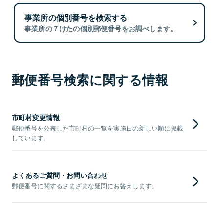
事業所の個別番号を検索する
事業所の７けたの個別郵便番号をお調べします。
郵便番号検索に関する情報
市町村変更情報
郵便番号を公表した市町村の一覧を実施日の新しい順に掲載
しています。
よくあるご質問・お問い合わせ
郵便番号に関するさまざまな疑問にお答えします。