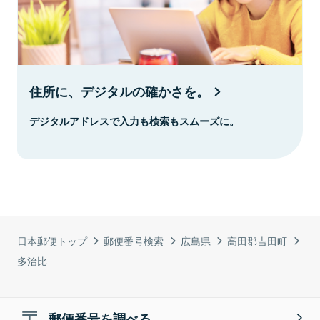
住所に、デジタルの確かさを。
デジタルアドレスで入力も検索もスムーズに。
日本郵便トップ
郵便番号検索
広島県
高田郡吉田町
多治比
郵便番号を調べる