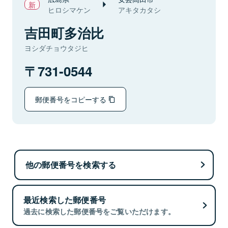
ヒロシマケン
アキタカタシ
吉田町多治比
ヨシダチョウタジヒ
731-0544
郵便番号をコピーする
他の郵便番号を検索する
最近検索した郵便番号
過去に検索した郵便番号をご覧いただけます。