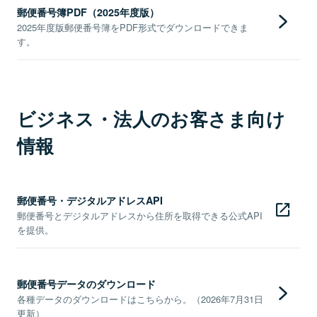
郵便番号簿PDF（2025年度版）
2025年度版郵便番号簿をPDF形式でダウンロードできま
す。
ビジネス・法人のお客さま向け
情報
郵便番号・デジタルアドレスAPI
郵便番号とデジタルアドレスから住所を取得できる公式API
を提供。
郵便番号データのダウンロード
各種データのダウンロードはこちらから。（2026年7月31日
更新）