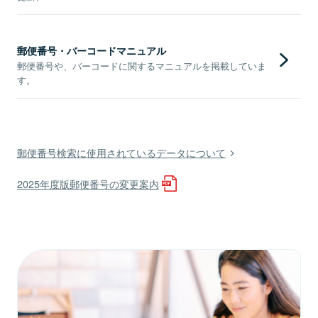
郵便番号・バーコードマニュアル
郵便番号や、バーコードに関するマニュアルを掲載していま
す。
郵便番号検索に使用されているデータについて
2025年度版郵便番号の変更案内