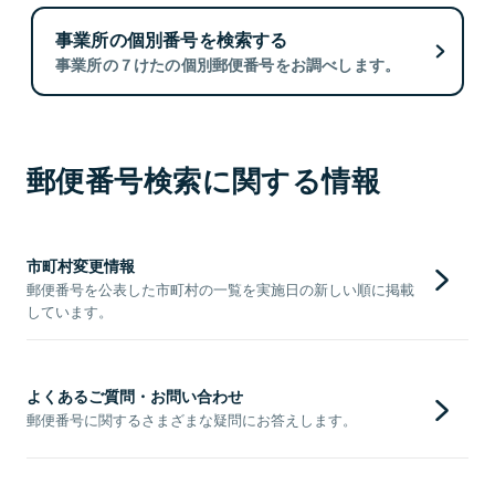
事業所の個別番号を検索する
事業所の７けたの個別郵便番号をお調べします。
郵便番号検索に関する情報
市町村変更情報
郵便番号を公表した市町村の一覧を実施日の新しい順に掲載
しています。
よくあるご質問・お問い合わせ
郵便番号に関するさまざまな疑問にお答えします。