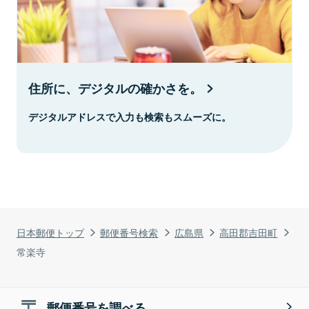
住所に、デジタルの確かさを。
デジタルアドレスで入力も検索もスムーズに。
日本郵便トップ
郵便番号検索
広島県
高田郡吉田町
常楽寺
郵便番号を調べる