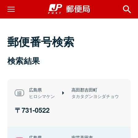
郵便番号検索
検索結果
広島県
高田郡吉田町
ヒロシマケン
タカタグンヨシダチョウ
731-0522
広島県
安芸高田市