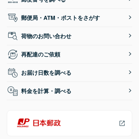
郵便局・ATM・ポストをさがす
荷物のお問い合わせ
再配達のご依頼
お届け日数を調べる
料金を計算・調べる