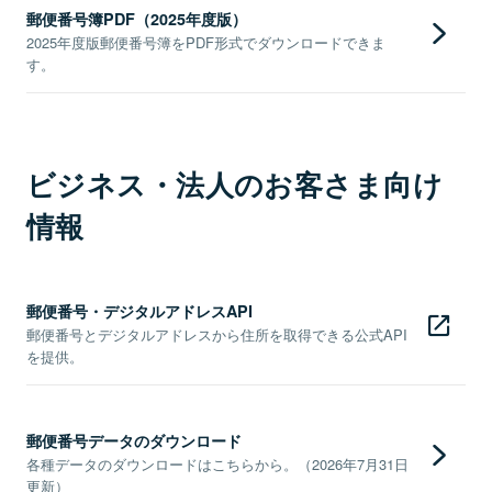
郵便番号簿PDF（2025年度版）
2025年度版郵便番号簿をPDF形式でダウンロードできま
す。
ビジネス・法人のお客さま向け
情報
郵便番号・デジタルアドレスAPI
郵便番号とデジタルアドレスから住所を取得できる公式API
を提供。
郵便番号データのダウンロード
各種データのダウンロードはこちらから。（2026年7月31日
更新）