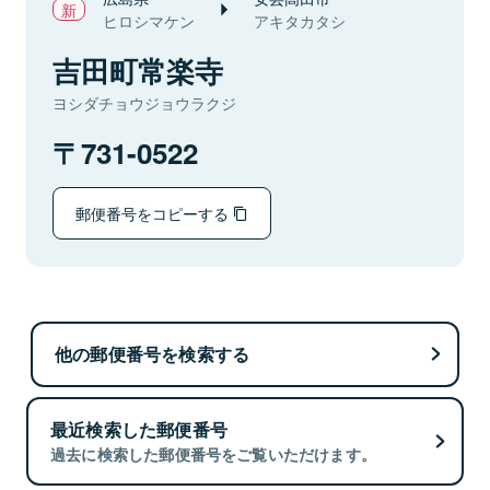
ヒロシマケン
アキタカタシ
吉田町常楽寺
ヨシダチョウジョウラクジ
731-0522
郵便番号をコピーする
他の郵便番号を検索する
最近検索した郵便番号
過去に検索した郵便番号をご覧いただけます。