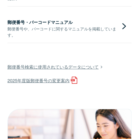
郵便番号・バーコードマニュアル
郵便番号や、バーコードに関するマニュアルを掲載していま
す。
郵便番号検索に使用されているデータについて
2025年度版郵便番号の変更案内