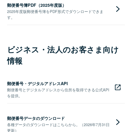
郵便番号簿PDF（2025年度版）
2025年度版郵便番号簿をPDF形式でダウンロードできま
す。
ビジネス・法人のお客さま向け
情報
郵便番号・デジタルアドレスAPI
郵便番号とデジタルアドレスから住所を取得できる公式API
を提供。
郵便番号データのダウンロード
各種データのダウンロードはこちらから。（2026年7月31日
更新）