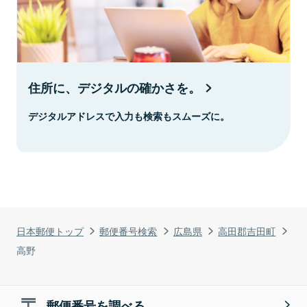
住所に、デジタルの確かさを。
デジタルアドレスで入力も検索もスムーズに。
日本郵便トップ
郵便番号検索
広島県
高田郡吉田町
高野
郵便番号を調べる