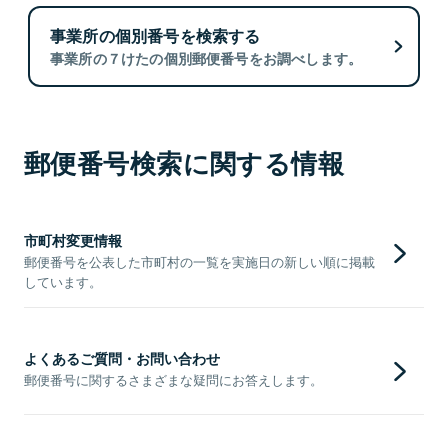
事業所の個別番号を検索する
事業所の７けたの個別郵便番号をお調べします。
郵便番号検索に関する情報
市町村変更情報
郵便番号を公表した市町村の一覧を実施日の新しい順に掲載
しています。
よくあるご質問・お問い合わせ
郵便番号に関するさまざまな疑問にお答えします。