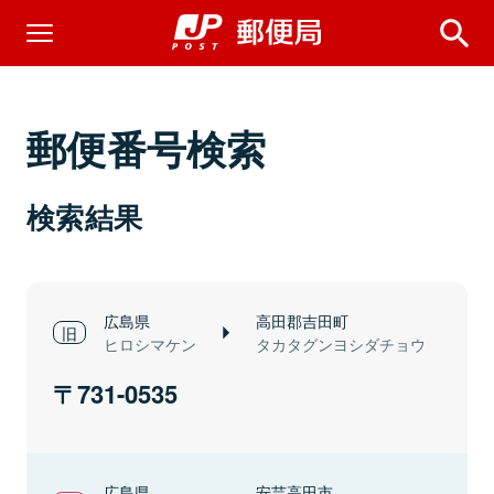
郵便番号検索
検索結果
広島県
高田郡吉田町
ヒロシマケン
タカタグンヨシダチョウ
731-0535
広島県
安芸高田市