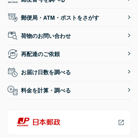
郵便局・ATM・ポストをさがす
荷物のお問い合わせ
再配達のご依頼
お届け日数を調べる
料金を計算・調べる