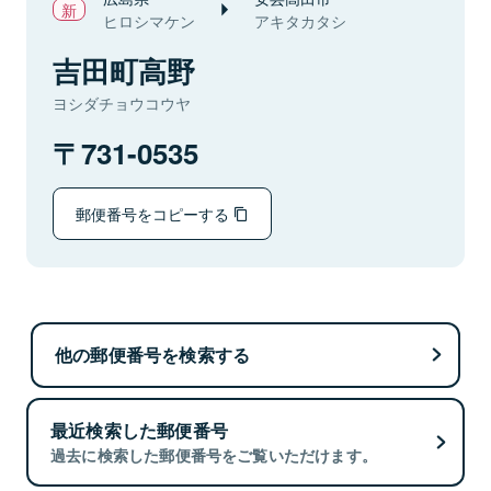
ヒロシマケン
アキタカタシ
吉田町高野
ヨシダチョウコウヤ
731-0535
郵便番号をコピーする
他の郵便番号を検索する
最近検索した郵便番号
過去に検索した郵便番号をご覧いただけます。