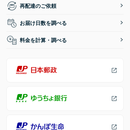
再配達のご依頼
お届け日数を調べる
料金を計算・調べる