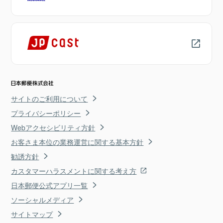
サイトのご利用について
プライバシーポリシー
Webアクセシビリティ方針
お客さま本位の業務運営に関する基本方針
勧誘方針
カスタマーハラスメントに関する考え方
日本郵便公式アプリ一覧
ソーシャルメディア
サイトマップ