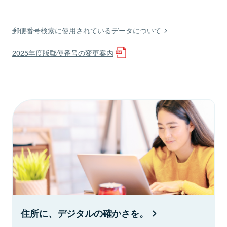
郵便番号検索に使用されているデータについて
2025年度版郵便番号の変更案内
住所に、デジタルの確かさを。