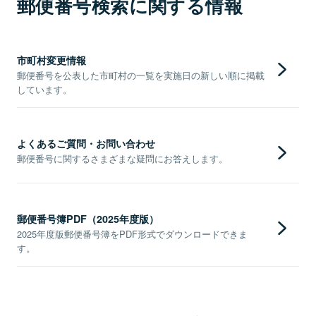
郵便番号検索に関する情報
市町村変更情報
郵便番号を公表した市町村の一覧を実施日の新しい順に掲載
しています。
よくあるご質問・お問い合わせ
郵便番号に関するさまざまな疑問にお答えします。
郵便番号簿PDF（2025年度版）
2025年度版郵便番号簿をPDF形式でダウンロードできま
す。