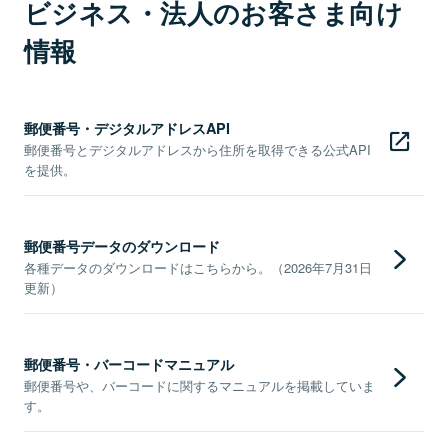
ビジネス・法人のお客さま向け
情報
郵便番号・デジタルアドレスAPI
郵便番号とデジタルアドレスから住所を取得できる公式API
を提供。
郵便番号データのダウンロード
各種データのダウンロードはこちらから。（2026年7月31日
更新）
郵便番号・バーコードマニュアル
郵便番号や、バーコードに関するマニュアルを掲載していま
す。