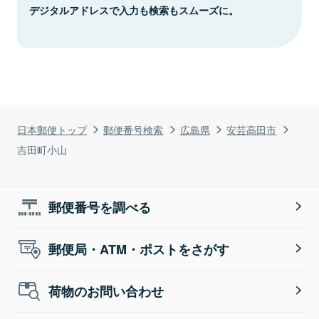
デジタルアドレスで入力も検索もスムーズに。
日本郵便トップ
郵便番号検索
広島県
安芸高田市
吉田町小山
郵便番号を調べる
郵便局・ATM・ポストをさがす
荷物のお問い合わせ