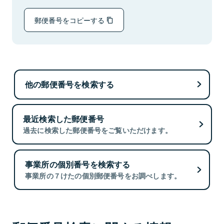
郵便番号をコピーする
他の郵便番号を検索する
最近検索した郵便番号
過去に検索した郵便番号をご覧いただけます。
事業所の個別番号を検索する
事業所の７けたの個別郵便番号をお調べします。