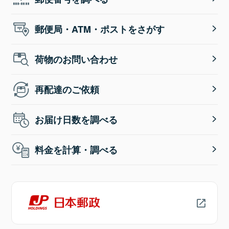
郵便局・ATM・ポストをさがす
荷物のお問い合わせ
再配達のご依頼
お届け日数を調べる
料金を計算・調べる