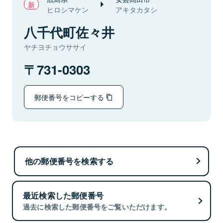
ヒロシマケン
アキタカタシ
八千代町佐々井
ヤチヨチョウササイ
731-0303
郵便番号をコピーする
他の郵便番号を検索する
最近検索した郵便番号
過去に検索した郵便番号をご覧いただけます。