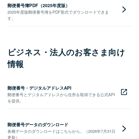
郵便番号簿PDF（2025年度版）
2025年度版郵便番号簿をPDF形式でダウンロードできま
す。
ビジネス・法人のお客さま向け
情報
郵便番号・デジタルアドレスAPI
郵便番号とデジタルアドレスから住所を取得できる公式API
を提供。
郵便番号データのダウンロード
各種データのダウンロードはこちらから。（2026年7月31日
更新）