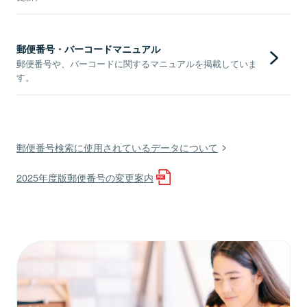
郵便番号・バーコードマニュアル
郵便番号や、バーコードに関するマニュアルを掲載していま
す。
郵便番号検索に使用されているデータについて
2025年度版郵便番号の変更案内