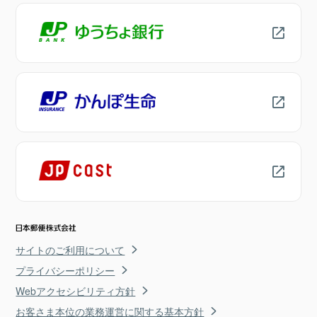
サイトのご利用について
プライバシーポリシー
Webアクセシビリティ方針
お客さま本位の業務運営に関する基本方針