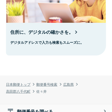
住所に、デジタルの確かさを。
デジタルアドレスで入力も検索もスムーズに。
日本郵便トップ
郵便番号検索
広島県
高田郡八千代町
佐々井
郵便番号を調べる