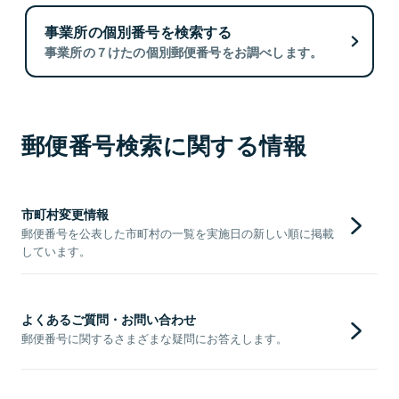
事業所の個別番号を検索する
事業所の７けたの個別郵便番号をお調べします。
郵便番号検索に関する情報
市町村変更情報
郵便番号を公表した市町村の一覧を実施日の新しい順に掲載
しています。
よくあるご質問・お問い合わせ
郵便番号に関するさまざまな疑問にお答えします。