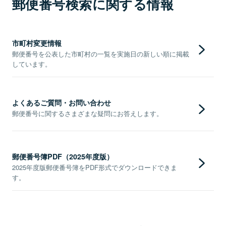
郵便番号検索に関する情報
市町村変更情報
郵便番号を公表した市町村の一覧を実施日の新しい順に掲載
しています。
よくあるご質問・お問い合わせ
郵便番号に関するさまざまな疑問にお答えします。
郵便番号簿PDF（2025年度版）
2025年度版郵便番号簿をPDF形式でダウンロードできま
す。