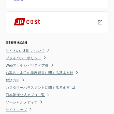
サイトのご利用について
プライバシーポリシー
Webアクセシビリティ方針
お客さま本位の業務運営に関する基本方針
勧誘方針
カスタマーハラスメントに関する考え方
日本郵便公式アプリ一覧
ソーシャルメディア
サイトマップ