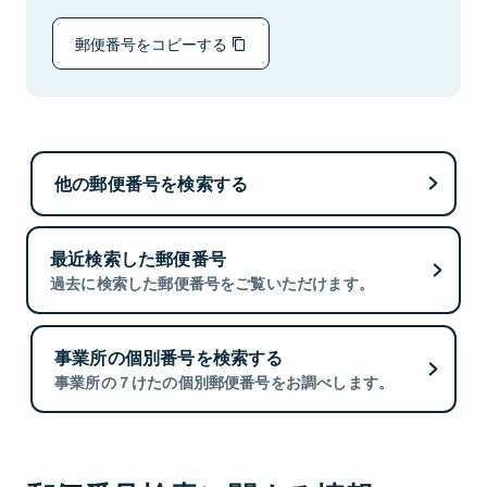
郵便番号をコピーする
他の郵便番号を検索する
最近検索した郵便番号
過去に検索した郵便番号をご覧いただけます。
事業所の個別番号を検索する
事業所の７けたの個別郵便番号をお調べします。