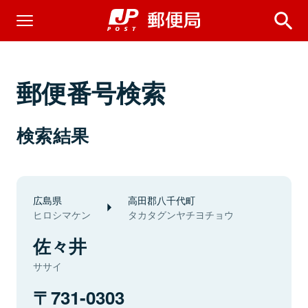
郵便番号検索
検索結果
広島県
高田郡八千代町
ヒロシマケン
タカタグンヤチヨチョウ
佐々井
ササイ
731-0303