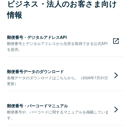
ビジネス・法人のお客さま向け
情報
郵便番号・デジタルアドレスAPI
郵便番号とデジタルアドレスから住所を取得できる公式API
を提供。
郵便番号データのダウンロード
各種データのダウンロードはこちらから。（2026年7月31日
更新）
郵便番号・バーコードマニュアル
郵便番号や、バーコードに関するマニュアルを掲載していま
す。