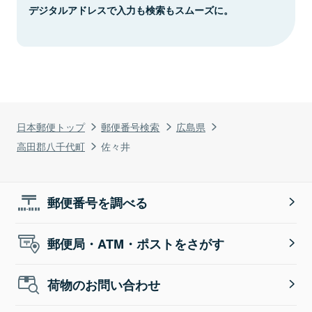
デジタルアドレスで入力も検索もスムーズに。
日本郵便トップ
郵便番号検索
広島県
高田郡八千代町
佐々井
郵便番号を調べる
郵便局・ATM・ポストをさがす
荷物のお問い合わせ