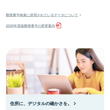
郵便番号検索に使用されているデータについて
2025年度版郵便番号の変更案内
住所に、デジタルの確かさを。