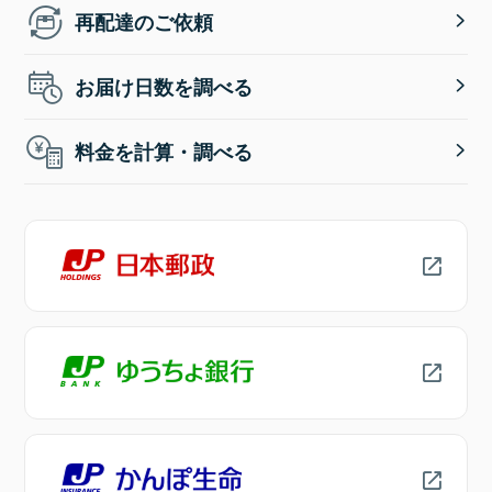
再配達のご依頼
お届け日数を調べる
料金を計算・調べる