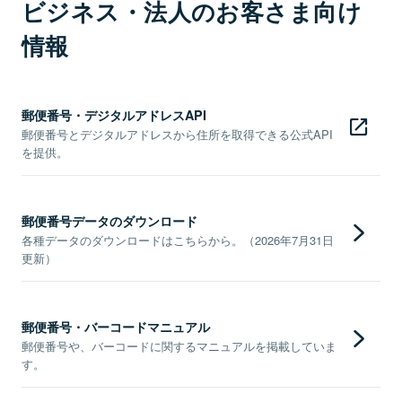
ビジネス・法人のお客さま向け
情報
郵便番号・デジタルアドレスAPI
郵便番号とデジタルアドレスから住所を取得できる公式API
を提供。
郵便番号データのダウンロード
各種データのダウンロードはこちらから。（2026年7月31日
更新）
郵便番号・バーコードマニュアル
郵便番号や、バーコードに関するマニュアルを掲載していま
す。