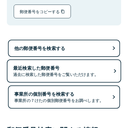
郵便番号をコピーする
他の郵便番号を検索する
最近検索した郵便番号
過去に検索した郵便番号をご覧いただけます。
事業所の個別番号を検索する
事業所の７けたの個別郵便番号をお調べします。