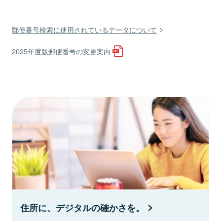
郵便番号検索に使用されているデータについて
2025年度版郵便番号の変更案内
住所に、デジタルの確かさを。