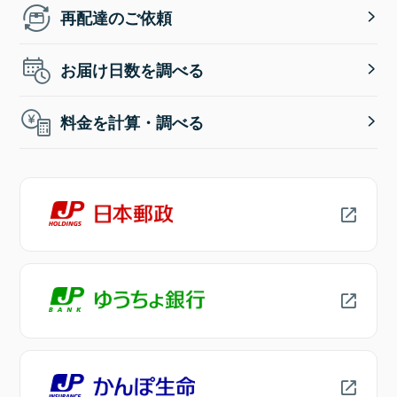
再配達のご依頼
お届け日数を調べる
料金を計算・調べる