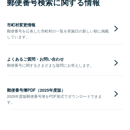
郵便番号検索に関する情報
市町村変更情報
郵便番号を公表した市町村の一覧を実施日の新しい順に掲載
しています。
よくあるご質問・お問い合わせ
郵便番号に関するさまざまな疑問にお答えします。
郵便番号簿PDF（2025年度版）
2025年度版郵便番号簿をPDF形式でダウンロードできま
す。