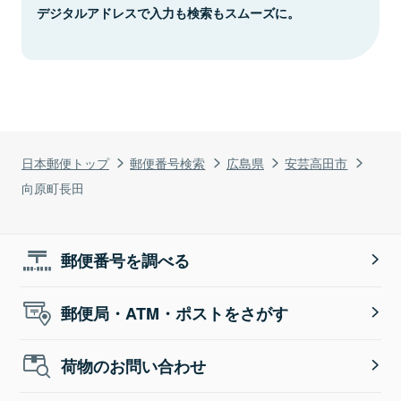
デジタルアドレスで入力も検索もスムーズに。
日本郵便トップ
郵便番号検索
広島県
安芸高田市
向原町長田
郵便番号を調べる
郵便局・ATM・ポストをさがす
荷物のお問い合わせ