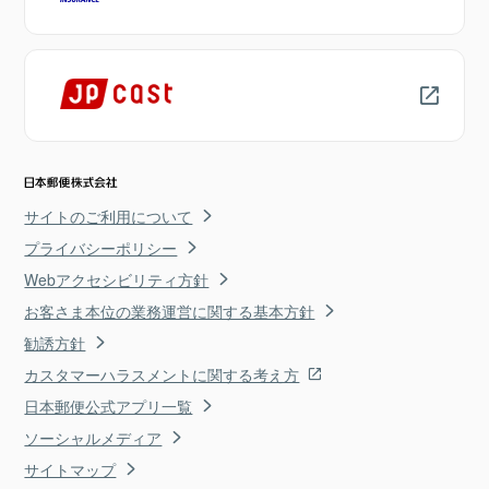
サイトのご利用について
プライバシーポリシー
Webアクセシビリティ方針
お客さま本位の業務運営に関する基本方針
勧誘方針
カスタマーハラスメントに関する考え方
日本郵便公式アプリ一覧
ソーシャルメディア
サイトマップ