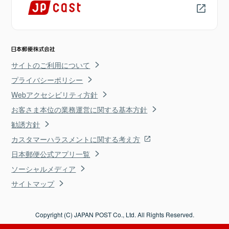
サイトのご利用について
プライバシーポリシー
Webアクセシビリティ方針
お客さま本位の業務運営に関する基本方針
勧誘方針
カスタマーハラスメントに関する考え方
日本郵便公式アプリ一覧
ソーシャルメディア
サイトマップ
Copyright (C) JAPAN POST Co., Ltd. All Rights Reserved.