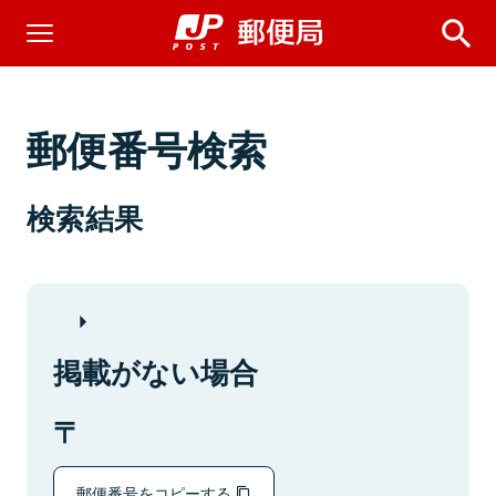
郵便番号検索
検索結果
掲載がない場合
郵便番号をコピーする