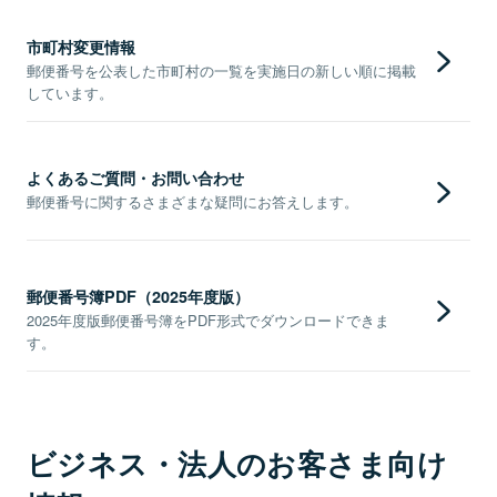
市町村変更情報
郵便番号を公表した市町村の一覧を実施日の新しい順に掲載
しています。
よくあるご質問・お問い合わせ
郵便番号に関するさまざまな疑問にお答えします。
郵便番号簿PDF（2025年度版）
2025年度版郵便番号簿をPDF形式でダウンロードできま
す。
ビジネス・法人のお客さま向け