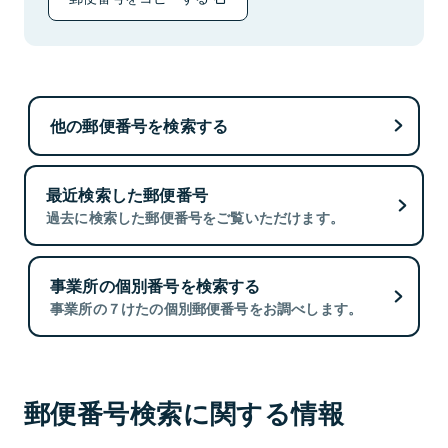
他の郵便番号を検索する
最近検索した郵便番号
過去に検索した郵便番号をご覧いただけます。
事業所の個別番号を検索する
事業所の７けたの個別郵便番号をお調べします。
郵便番号検索に関する情報