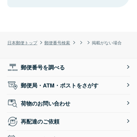
日本郵便トップ
郵便番号検索
掲載がない場合
郵便番号を調べる
郵便局・ATM・ポストをさがす
荷物のお問い合わせ
再配達のご依頼