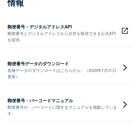
情報
郵便番号・デジタルアドレスAPI
郵便番号とデジタルアドレスから住所を取得できる公式API
を提供。
郵便番号データのダウンロード
各種データのダウンロードはこちらから。（2026年7月31日
更新）
郵便番号・バーコードマニュアル
郵便番号や、バーコードに関するマニュアルを掲載していま
す。