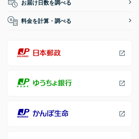
お届け日数を調べる
料金を計算・調べる