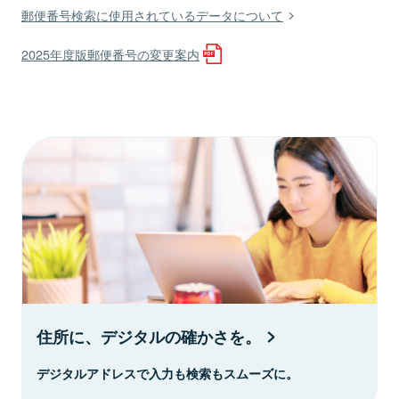
郵便番号検索に使用されているデータについて
2025年度版郵便番号の変更案内
住所に、デジタルの確かさを。
デジタルアドレスで入力も検索もスムーズに。