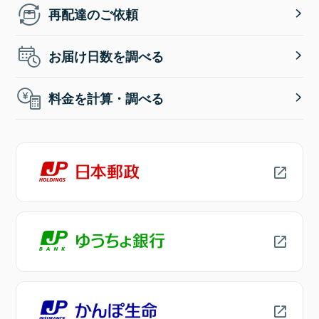
再配達のご依頼
お届け日数を調べる
料金を計算・調べる