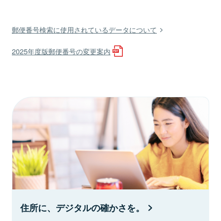
郵便番号検索に使用されているデータについて
2025年度版郵便番号の変更案内
住所に、デジタルの確かさを。