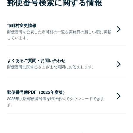
郵便番号検索に関する情報
市町村変更情報
郵便番号を公表した市町村の一覧を実施日の新しい順に掲載
しています。
よくあるご質問・お問い合わせ
郵便番号に関するさまざまな疑問にお答えします。
郵便番号簿PDF（2025年度版）
2025年度版郵便番号簿をPDF形式でダウンロードできま
す。