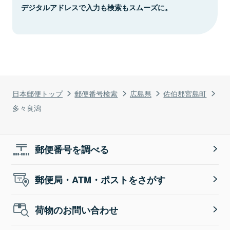
デジタルアドレスで入力も検索もスムーズに。
日本郵便トップ
郵便番号検索
広島県
佐伯郡宮島町
多々良潟
郵便番号を調べる
郵便局・ATM・ポストをさがす
荷物のお問い合わせ