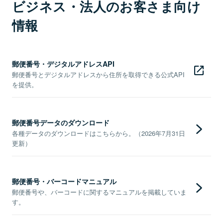
ビジネス・法人のお客さま向け
情報
郵便番号・デジタルアドレスAPI
郵便番号とデジタルアドレスから住所を取得できる公式API
を提供。
郵便番号データのダウンロード
各種データのダウンロードはこちらから。（2026年7月31日
更新）
郵便番号・バーコードマニュアル
郵便番号や、バーコードに関するマニュアルを掲載していま
す。