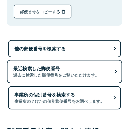
郵便番号をコピーする
他の郵便番号を検索する
最近検索した郵便番号
過去に検索した郵便番号をご覧いただけます。
事業所の個別番号を検索する
事業所の７けたの個別郵便番号をお調べします。