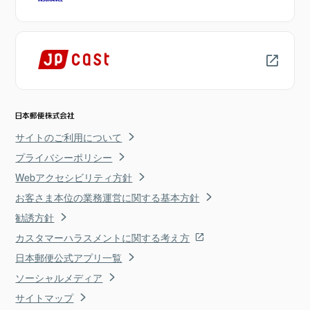
サイトのご利用について
プライバシーポリシー
Webアクセシビリティ方針
お客さま本位の業務運営に関する基本方針
勧誘方針
カスタマーハラスメントに関する考え方
日本郵便公式アプリ一覧
ソーシャルメディア
サイトマップ