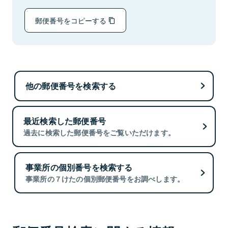
郵便番号をコピーする
他の郵便番号を検索する
最近検索した郵便番号
過去に検索した郵便番号をご覧いただけます。
事業所の個別番号を検索する
事業所の７けたの個別郵便番号をお調べします。