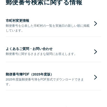
郵便番号検索に関する情報
市町村変更情報
郵便番号を公表した市町村の一覧を実施日の新しい順に掲載
しています。
よくあるご質問・お問い合わせ
郵便番号に関するさまざまな疑問にお答えします。
郵便番号簿PDF（2025年度版）
2025年度版郵便番号簿をPDF形式でダウンロードできま
す。