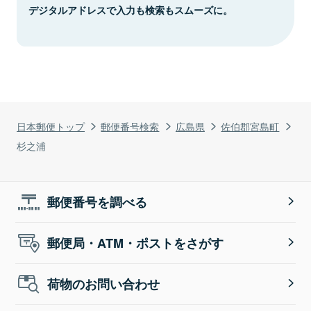
デジタルアドレスで入力も検索もスムーズに。
日本郵便トップ
郵便番号検索
広島県
佐伯郡宮島町
杉之浦
郵便番号を調べる
郵便局・ATM・ポストをさがす
荷物のお問い合わせ