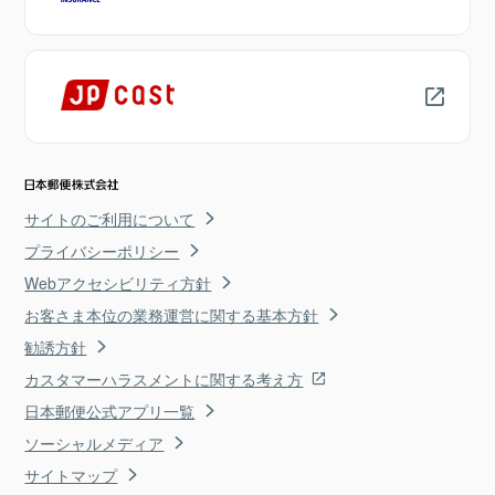
サイトのご利用について
プライバシーポリシー
Webアクセシビリティ方針
お客さま本位の業務運営に関する基本方針
勧誘方針
カスタマーハラスメントに関する考え方
日本郵便公式アプリ一覧
ソーシャルメディア
サイトマップ