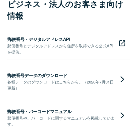
ビジネス・法人のお客さま向け
情報
郵便番号・デジタルアドレスAPI
郵便番号とデジタルアドレスから住所を取得できる公式API
を提供。
郵便番号データのダウンロード
各種データのダウンロードはこちらから。（2026年7月31日
更新）
郵便番号・バーコードマニュアル
郵便番号や、バーコードに関するマニュアルを掲載していま
す。