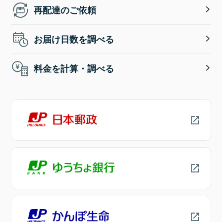
再配達のご依頼
お届け日数を調べる
料金を計算・調べる