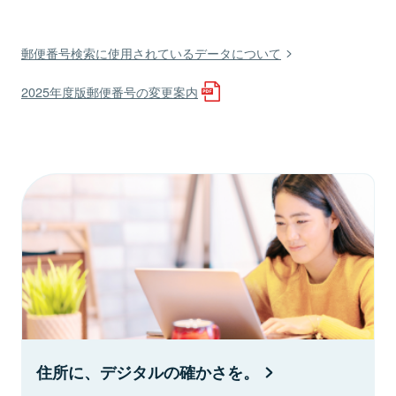
郵便番号検索に使用されているデータについて
2025年度版郵便番号の変更案内
住所に、デジタルの確かさを。