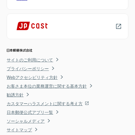
サイトのご利用について
プライバシーポリシー
Webアクセシビリティ方針
お客さま本位の業務運営に関する基本方針
勧誘方針
カスタマーハラスメントに関する考え方
日本郵便公式アプリ一覧
ソーシャルメディア
サイトマップ