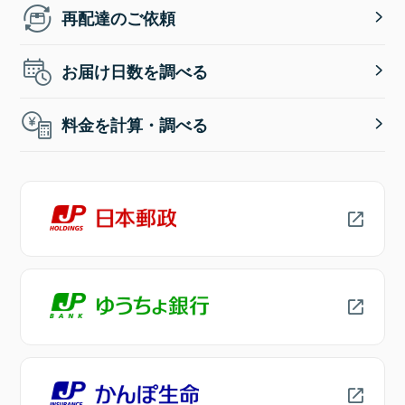
再配達のご依頼
お届け日数を調べる
料金を計算・調べる