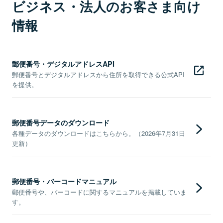
ビジネス・法人のお客さま向け
情報
郵便番号・デジタルアドレスAPI
郵便番号とデジタルアドレスから住所を取得できる公式API
を提供。
郵便番号データのダウンロード
各種データのダウンロードはこちらから。（2026年7月31日
更新）
郵便番号・バーコードマニュアル
郵便番号や、バーコードに関するマニュアルを掲載していま
す。