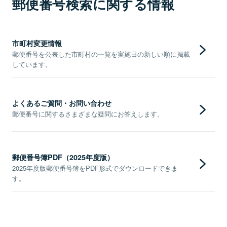
郵便番号検索に関する情報
市町村変更情報
郵便番号を公表した市町村の一覧を実施日の新しい順に掲載
しています。
よくあるご質問・お問い合わせ
郵便番号に関するさまざまな疑問にお答えします。
郵便番号簿PDF（2025年度版）
2025年度版郵便番号簿をPDF形式でダウンロードできま
す。