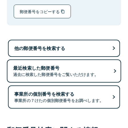
郵便番号をコピーする
他の郵便番号を検索する
最近検索した郵便番号
過去に検索した郵便番号をご覧いただけます。
事業所の個別番号を検索する
事業所の７けたの個別郵便番号をお調べします。