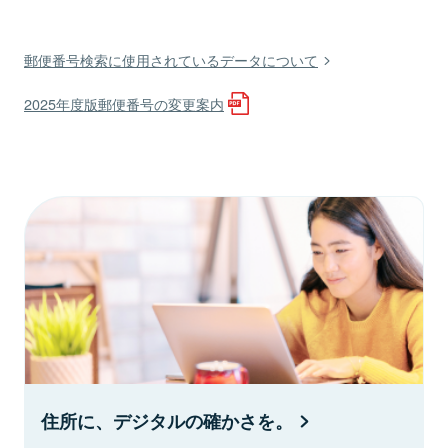
郵便番号検索に使用されているデータについて
2025年度版郵便番号の変更案内
住所に、デジタルの確かさを。