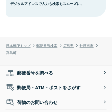
デジタルアドレスで入力も検索もスムーズに。
日本郵便トップ
郵便番号検索
広島県
廿日市市
宮島町
郵便番号を調べる
郵便局・ATM・ポストをさがす
荷物のお問い合わせ