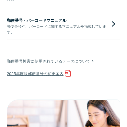
郵便番号・バーコードマニュアル
郵便番号や、バーコードに関するマニュアルを掲載していま
す。
郵便番号検索に使用されているデータについて
2025年度版郵便番号の変更案内