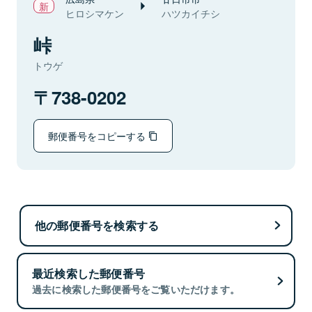
ヒロシマケン
ハツカイチシ
峠
トウゲ
738-0202
郵便番号をコピーする
他の郵便番号を検索する
最近検索した郵便番号
過去に検索した郵便番号をご覧いただけます。