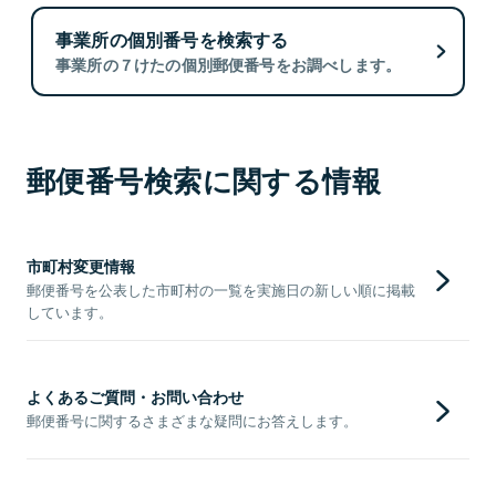
事業所の個別番号を検索する
事業所の７けたの個別郵便番号をお調べします。
郵便番号検索に関する情報
市町村変更情報
郵便番号を公表した市町村の一覧を実施日の新しい順に掲載
しています。
よくあるご質問・お問い合わせ
郵便番号に関するさまざまな疑問にお答えします。