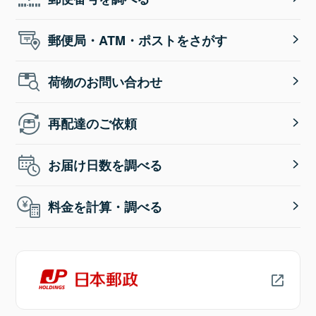
郵便局・ATM・ポストをさがす
荷物のお問い合わせ
再配達のご依頼
お届け日数を調べる
料金を計算・調べる