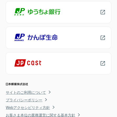
サイトのご利用について
プライバシーポリシー
Webアクセシビリティ方針
お客さま本位の業務運営に関する基本方針