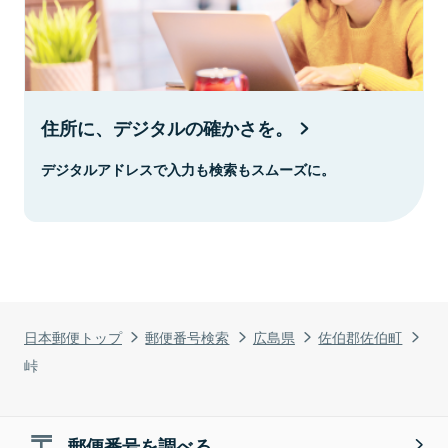
住所に、デジタルの確かさを。
デジタルアドレスで入力も検索もスムーズに。
日本郵便トップ
郵便番号検索
広島県
佐伯郡佐伯町
峠
郵便番号を調べる