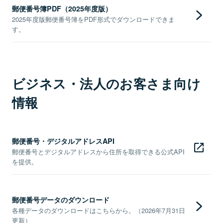
郵便番号簿PDF（2025年度版）
2025年度版郵便番号簿をPDF形式でダウンロードできま
す。
ビジネス・法人のお客さま向け
情報
郵便番号・デジタルアドレスAPI
郵便番号とデジタルアドレスから住所を取得できる公式API
を提供。
郵便番号データのダウンロード
各種データのダウンロードはこちらから。（2026年7月31日
更新）