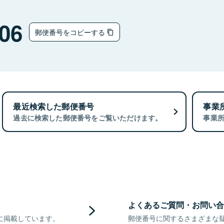
06
郵便番号をコピーする
最近検索した郵便番号
事業
過去に検索した郵便番号をご覧いただけます。
事業
よくあるご質問・お問い合
に掲載しています。
郵便番号に関するさまざまな