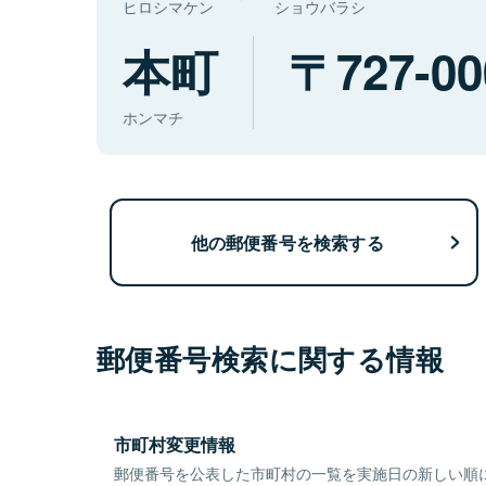
ヒロシマケン
ショウバラシ
本町
727-00
ホンマチ
他の郵便番号を検索する
郵便番号検索に関する情報
市町村変更情報
郵便番号を公表した市町村の一覧を実施日の新しい順