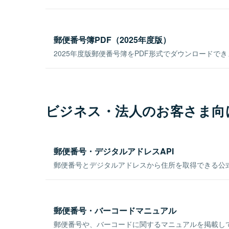
郵便番号簿PDF（2025年度版）
2025年度版郵便番号簿をPDF形式でダウンロードで
ビジネス・法人のお客さま向
郵便番号・デジタルアドレスAPI
郵便番号とデジタルアドレスから住所を取得できる公式
郵便番号・バーコードマニュアル
郵便番号や、バーコードに関するマニュアルを掲載し