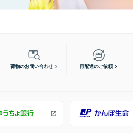
荷物のお問い合わせ
再配達のご依頼