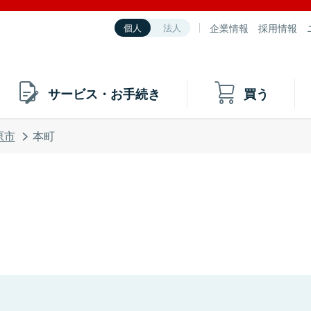
企業情報
採用情報
個人
法人
サービス・お手続き
買う
原市
本町