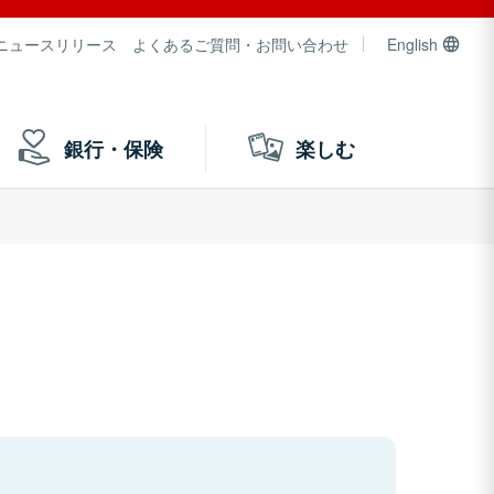
ニュースリリース
よくあるご質問・お問い合わせ
English
銀行・保険
楽しむ