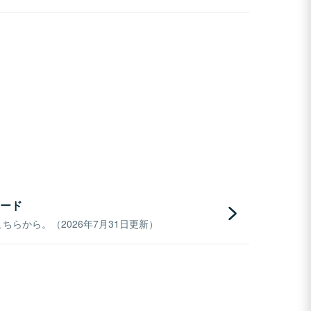
ード
らから。（2026年7月31日更新）