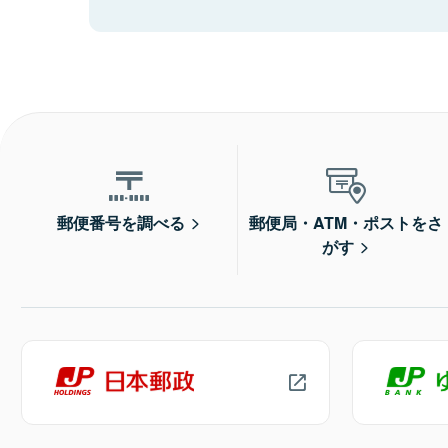
郵便番号を調べる
郵便局・ATM・ポストをさ
がす