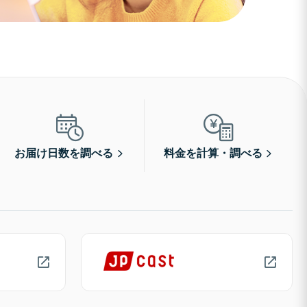
お届け日数を調べる
料金を計算・調べる