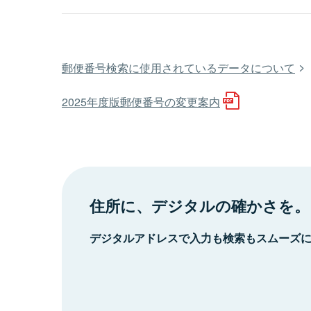
郵便番号検索に使用されているデータについて
2025年度版郵便番号の変更案内
住所に、デジタルの確かさを。
デジタルアドレスで入力も検索もスムーズ