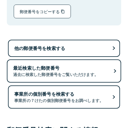
郵便番号をコピーする
他の郵便番号を検索する
最近検索した郵便番号
過去に検索した郵便番号をご覧いただけます。
事業所の個別番号を検索する
事業所の７けたの個別郵便番号をお調べします。