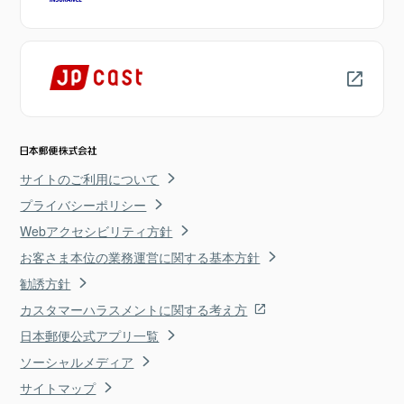
サイトのご利用について
プライバシーポリシー
Webアクセシビリティ方針
お客さま本位の業務運営に関する基本方針
勧誘方針
カスタマーハラスメントに関する考え方
日本郵便公式アプリ一覧
ソーシャルメディア
サイトマップ