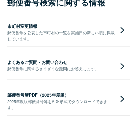
郵便番号検索に関する情報
市町村変更情報
郵便番号を公表した市町村の一覧を実施日の新しい順に掲載
しています。
よくあるご質問・お問い合わせ
郵便番号に関するさまざまな疑問にお答えします。
郵便番号簿PDF（2025年度版）
2025年度版郵便番号簿をPDF形式でダウンロードできま
す。