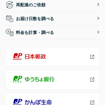
再配達のご依頼
お届け日数を調べる
料金を計算・調べる