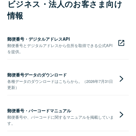
ビジネス・法人のお客さま向け
情報
郵便番号・デジタルアドレスAPI
郵便番号とデジタルアドレスから住所を取得できる公式API
を提供。
郵便番号データのダウンロード
各種データのダウンロードはこちらから。（2026年7月31日
更新）
郵便番号・バーコードマニュアル
郵便番号や、バーコードに関するマニュアルを掲載していま
す。