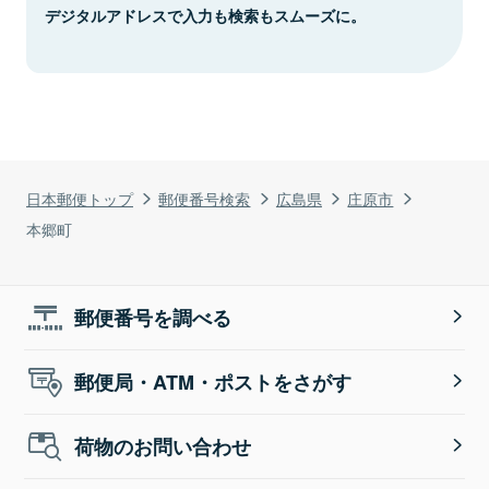
デジタルアドレスで入力も検索もスムーズに。
日本郵便トップ
郵便番号検索
広島県
庄原市
本郷町
郵便番号を調べる
郵便局・ATM・ポストをさがす
荷物のお問い合わせ