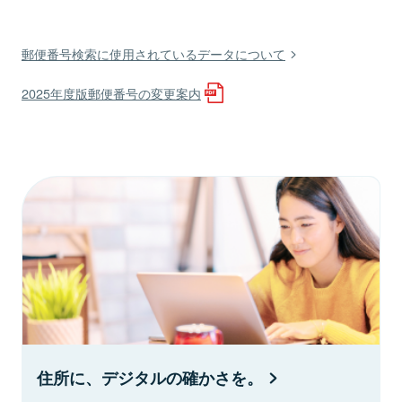
郵便番号検索に使用されているデータについて
2025年度版郵便番号の変更案内
住所に、デジタルの確かさを。