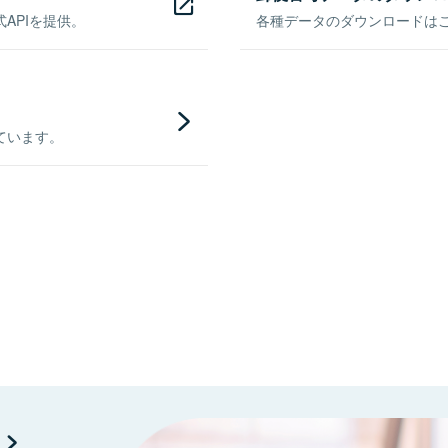
APIを提供。
各種データのダウンロードはこち
ています。