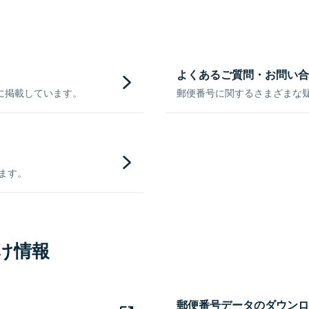
よくあるご質問・お問い合
に掲載しています。
郵便番号に関するさまざまな
きます。
け情報
郵便番号データのダウンロ