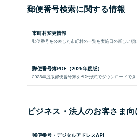
郵便番号検索に関する情報
市町村変更情報
郵便番号を公表した市町村の一覧を実施日の新しい順
郵便番号簿PDF（2025年度版）
2025年度版郵便番号簿をPDF形式でダウンロードで
ビジネス・法人のお客さま向
郵便番号・デジタルアドレスAPI