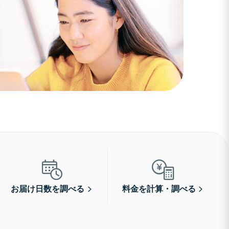
お届け日数を調べる
料金を計算・調べる