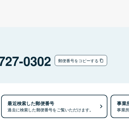
727-0302
郵便番号をコピーする
最近検索した郵便番号
事業
過去に検索した郵便番号をご覧いただけます。
事業