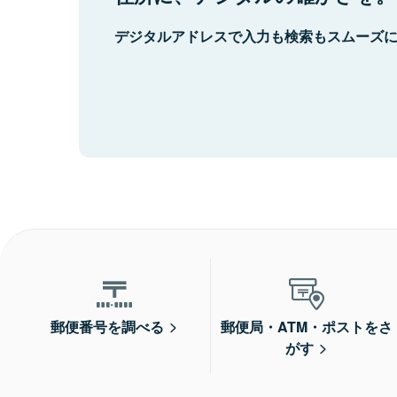
デジタルアドレスで入力も検索もスムーズ
郵便番号を調べる
郵便局・ATM・ポストをさ
がす