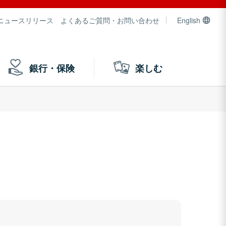
ニュースリリース
よくあるご質問・お問い合わせ
English
銀行・保険
楽しむ