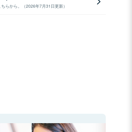
らから。（2026年7月31日更新）