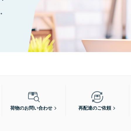
に。
荷物のお問い合わせ
再配達のご依頼