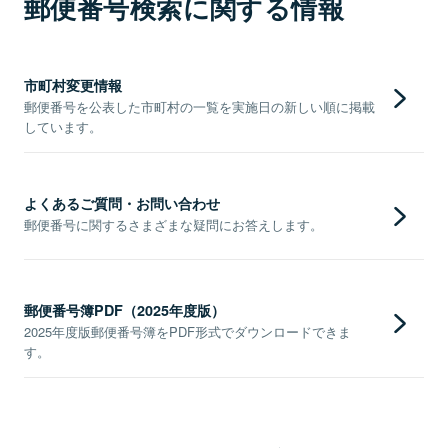
郵便番号検索に関する情報
市町村変更情報
郵便番号を公表した市町村の一覧を実施日の新しい順に掲載
しています。
よくあるご質問・お問い合わせ
郵便番号に関するさまざまな疑問にお答えします。
郵便番号簿PDF（2025年度版）
2025年度版郵便番号簿をPDF形式でダウンロードできま
す。