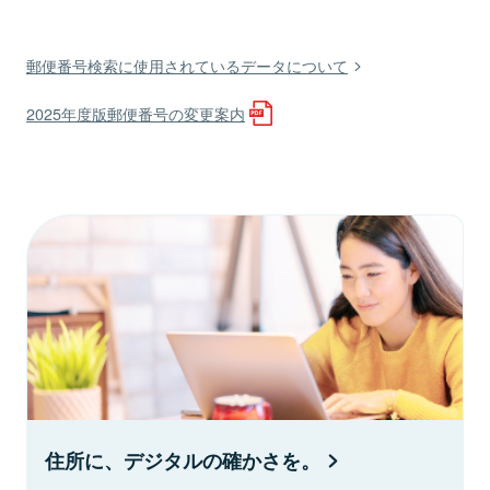
郵便番号検索に使用されているデータについて
2025年度版郵便番号の変更案内
住所に、デジタルの確かさを。