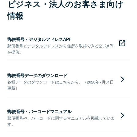
ビジネス・法人のお客さま向け
情報
郵便番号・デジタルアドレスAPI
郵便番号とデジタルアドレスから住所を取得できる公式API
を提供。
郵便番号データのダウンロード
各種データのダウンロードはこちらから。（2026年7月31日
更新）
郵便番号・バーコードマニュアル
郵便番号や、バーコードに関するマニュアルを掲載していま
す。