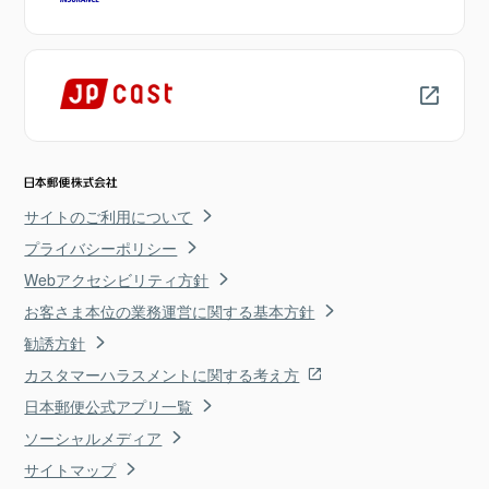
サイトのご利用について
プライバシーポリシー
Webアクセシビリティ方針
お客さま本位の業務運営に関する基本方針
勧誘方針
カスタマーハラスメントに関する考え方
日本郵便公式アプリ一覧
ソーシャルメディア
サイトマップ