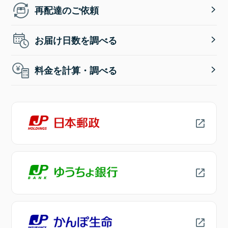
再配達のご依頼
お届け日数を調べる
料金を計算・調べる