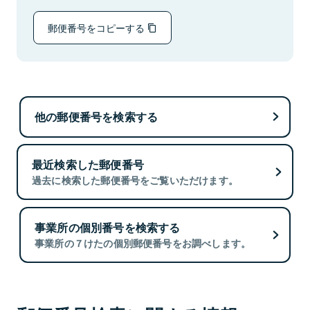
郵便番号をコピーする
他の郵便番号を検索する
最近検索した郵便番号
過去に検索した郵便番号をご覧いただけます。
事業所の個別番号を検索する
事業所の７けたの個別郵便番号をお調べします。