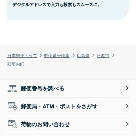
デジタルアドレスで入力も検索もスムーズに。
日本郵便トップ
郵便番号検索
広島県
庄原市
殿垣内町
郵便番号を調べる
郵便局・ATM・ポストをさがす
荷物のお問い合わせ