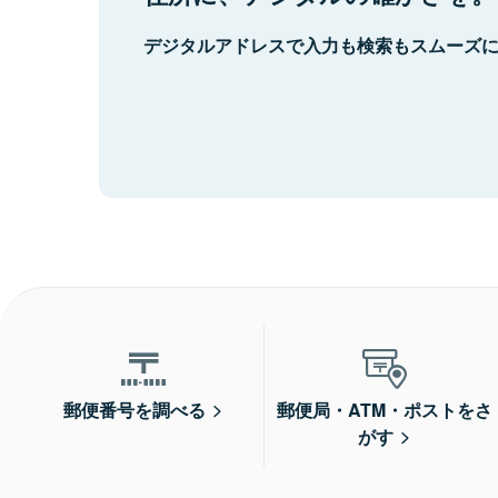
デジタルアドレスで入力も検索もスムーズ
郵便番号を調べる
郵便局・ATM・ポストをさ
がす