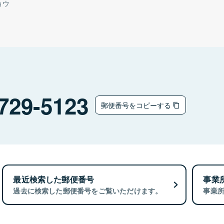
ョウ
729-5123
郵便番号をコピーする
最近検索した郵便番号
事業
過去に検索した郵便番号をご覧いただけます。
事業