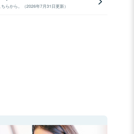
らから。（2026年7月31日更新）