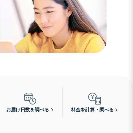
お届け日数を調べる
料金を計算・調べる