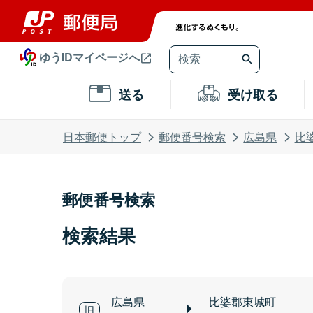
ゆうIDマイページへ
送る
受け取る
日本郵便トップ
郵便番号検索
広島県
比
郵便番号検索
検索結果
広島県
比婆郡東城町