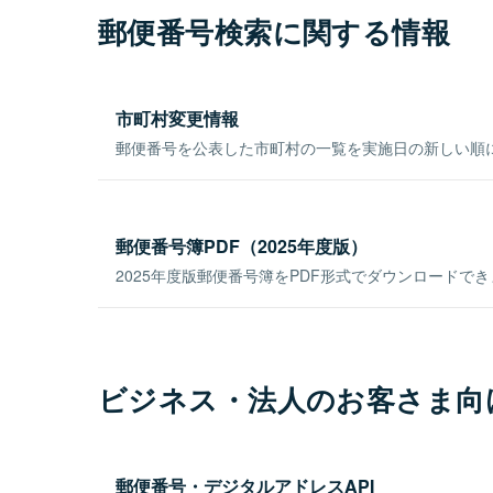
郵便番号検索に関する情報
市町村変更情報
郵便番号を公表した市町村の一覧を実施日の新しい順
郵便番号簿PDF（2025年度版）
2025年度版郵便番号簿をPDF形式でダウンロードで
ビジネス・法人のお客さま向
郵便番号・デジタルアドレスAPI