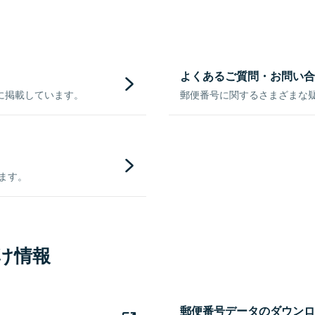
よくあるご質問・お問い合
に掲載しています。
郵便番号に関するさまざまな
きます。
け情報
郵便番号データのダウンロ