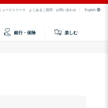
ニュースリリース
よくあるご質問・お問い合わせ
English
銀行・保険
楽しむ