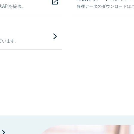
APIを提供。
各種データのダウンロードはこち
ています。