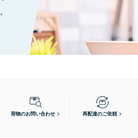
に。
荷物のお問い合わせ
再配達のご依頼