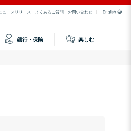
ニュースリリース
よくあるご質問・お問い合わせ
English
銀行・保険
楽しむ