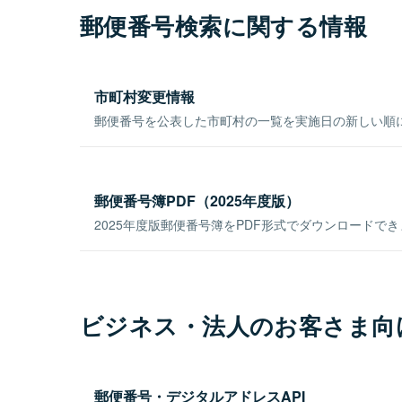
郵便番号検索に関する情報
市町村変更情報
郵便番号を公表した市町村の一覧を実施日の新しい順
郵便番号簿PDF（2025年度版）
2025年度版郵便番号簿をPDF形式でダウンロードで
ビジネス・法人のお客さま向
郵便番号・デジタルアドレスAPI