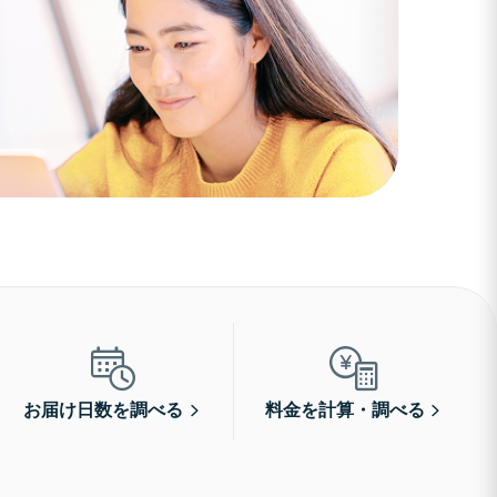
お届け日数を調べる
料金を計算・調べる