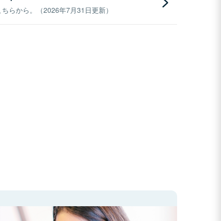
らから。（2026年7月31日更新）