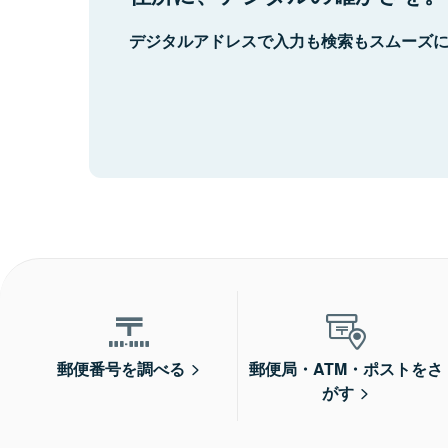
デジタルアドレスで入力も検索もスムーズ
郵便番号を調べる
郵便局・ATM・ポストをさ
がす