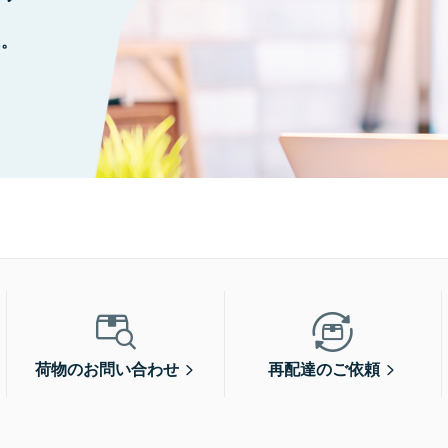
に。
荷物のお問い合わせ
再配達のご依頼