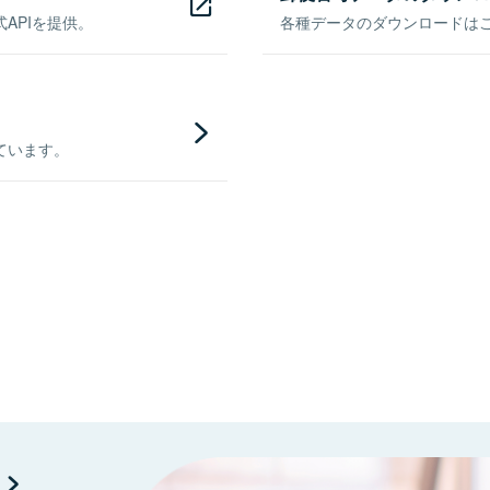
APIを提供。
各種データのダウンロードはこち
ています。