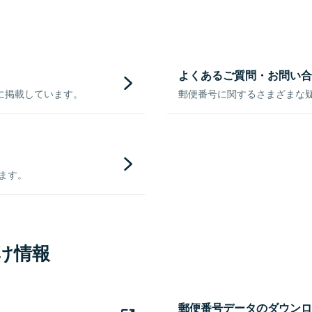
よくあるご質問・お問い合
に掲載しています。
郵便番号に関するさまざまな
きます。
け情報
郵便番号データのダウンロ