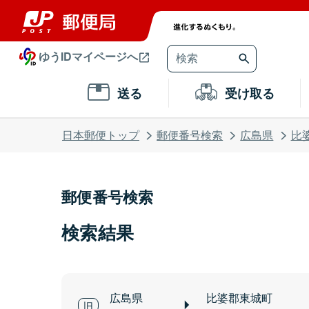
ゆうIDマイページへ
送る
受け取る
日本郵便トップ
郵便番号検索
広島県
比
郵便番号検索
検索結果
広島県
比婆郡東城町