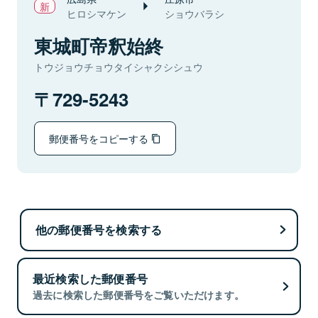
ヒロシマケン
ショウバラシ
東城町帝釈始終
トウジョウチョウタイシャクシシュウ
729-5243
郵便番号をコピーする
他の郵便番号を検索する
最近検索した郵便番号
過去に検索した郵便番号をご覧いただけます。