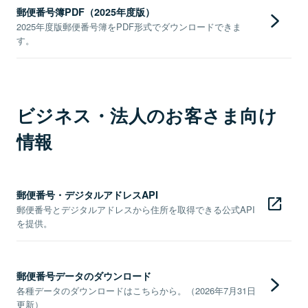
郵便番号簿PDF（2025年度版）
2025年度版郵便番号簿をPDF形式でダウンロードできま
す。
ビジネス・法人のお客さま向け
情報
郵便番号・デジタルアドレスAPI
郵便番号とデジタルアドレスから住所を取得できる公式API
を提供。
郵便番号データのダウンロード
各種データのダウンロードはこちらから。（2026年7月31日
更新）