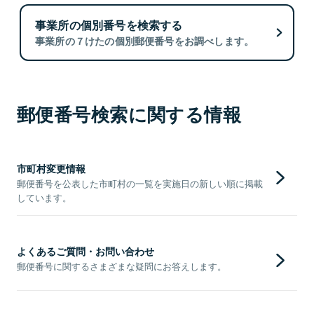
事業所の個別番号を検索する
事業所の７けたの個別郵便番号をお調べします。
郵便番号検索に関する情報
市町村変更情報
郵便番号を公表した市町村の一覧を実施日の新しい順に掲載
しています。
よくあるご質問・お問い合わせ
郵便番号に関するさまざまな疑問にお答えします。