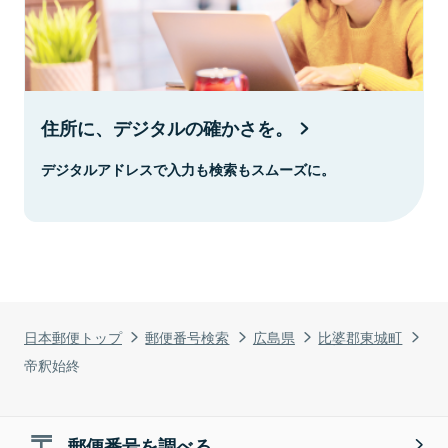
住所に、デジタルの確かさを。
デジタルアドレスで入力も検索もスムーズに。
日本郵便トップ
郵便番号検索
広島県
比婆郡東城町
帝釈始終
郵便番号を調べる