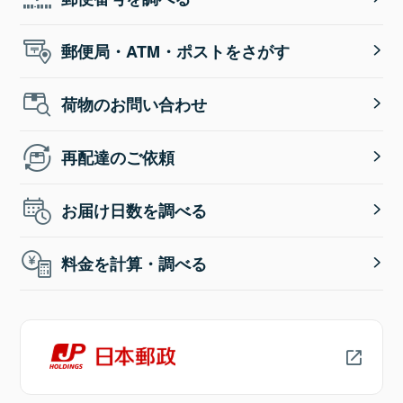
郵便局・ATM・ポストをさがす
荷物のお問い合わせ
再配達のご依頼
お届け日数を調べる
料金を計算・調べる