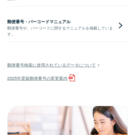
郵便番号・バーコードマニュアル
郵便番号や、バーコードに関するマニュアルを掲載していま
す。
郵便番号検索に使用されているデータについて
2025年度版郵便番号の変更案内