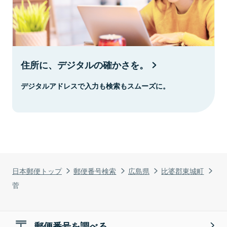
住所に、デジタルの確かさを。
デジタルアドレスで入力も検索もスムーズに。
日本郵便トップ
郵便番号検索
広島県
比婆郡東城町
菅
郵便番号を調べる