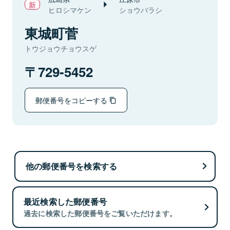
ヒロシマケン
ショウバラシ
東城町菅
トウジョウチョウスゲ
729-5452
郵便番号をコピーする
他の郵便番号を検索する
最近検索した郵便番号
過去に検索した郵便番号をご覧いただけます。