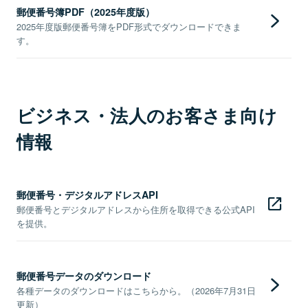
郵便番号簿PDF（2025年度版）
2025年度版郵便番号簿をPDF形式でダウンロードできま
す。
ビジネス・法人のお客さま向け
情報
郵便番号・デジタルアドレスAPI
郵便番号とデジタルアドレスから住所を取得できる公式API
を提供。
郵便番号データのダウンロード
各種データのダウンロードはこちらから。（2026年7月31日
更新）