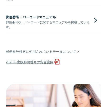
郵便番号・バーコードマニュアル
郵便番号や、バーコードに関するマニュアルを掲載していま
す。
郵便番号検索に使用されているデータについて
2025年度版郵便番号の変更案内