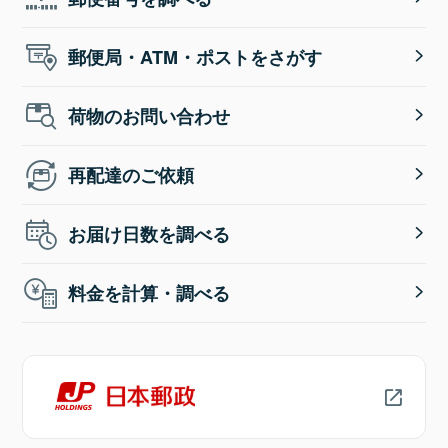
郵便局・ATM・ポストをさがす
荷物のお問い合わせ
再配達のご依頼
お届け日数を調べる
料金を計算・調べる