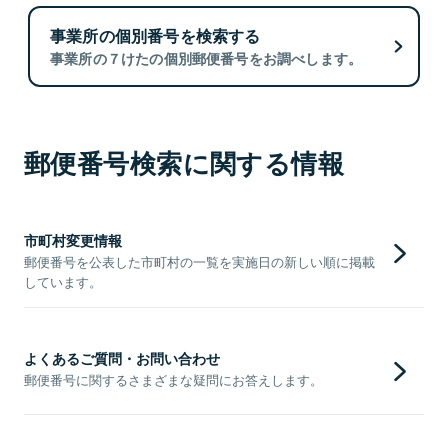
事業所の個別番号を検索する
事業所の７けたの個別郵便番号をお調べします。
郵便番号検索に関する情報
市町村変更情報
郵便番号を公表した市町村の一覧を実施日の新しい順に掲載
しています。
よくあるご質問・お問い合わせ
郵便番号に関するさまざまな疑問にお答えします。