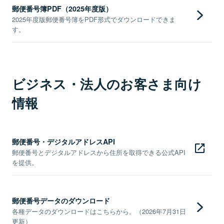
郵便番号簿PDF（2025年度版）
2025年度版郵便番号簿をPDF形式でダウンロードできま
す。
ビジネス・法人のお客さま向け
情報
郵便番号・デジタルアドレスAPI
郵便番号とデジタルアドレスから住所を取得できる公式API
を提供。
郵便番号データのダウンロード
各種データのダウンロードはこちらから。（2026年7月31日
更新）