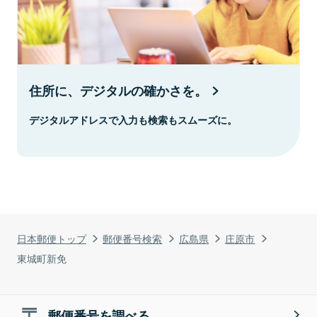
住所に、デジタルの確かさを。
デジタルアドレスで入力も検索もスムーズに。
日本郵便トップ
郵便番号検索
広島県
庄原市
東城町新免
郵便番号を調べる