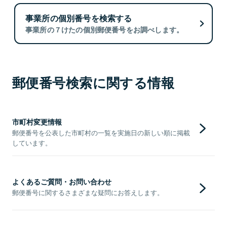
事業所の個別番号を検索する
事業所の７けたの個別郵便番号をお調べします。
郵便番号検索に関する情報
市町村変更情報
郵便番号を公表した市町村の一覧を実施日の新しい順に掲載
しています。
よくあるご質問・お問い合わせ
郵便番号に関するさまざまな疑問にお答えします。