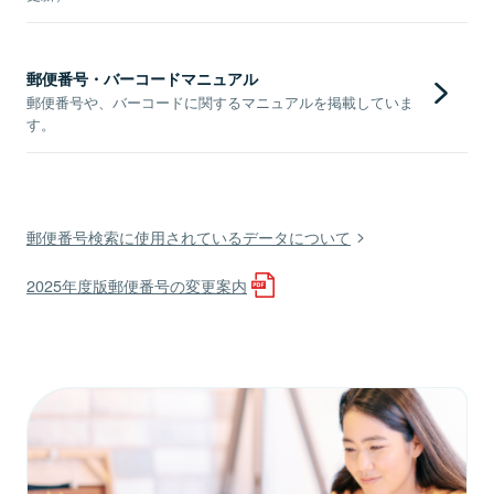
郵便番号・バーコードマニュアル
郵便番号や、バーコードに関するマニュアルを掲載していま
す。
郵便番号検索に使用されているデータについて
2025年度版郵便番号の変更案内