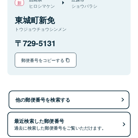
ヒロシマケン
ショウバラシ
東城町新免
トウジョウチョウシンメン
729-5131
郵便番号をコピーする
他の郵便番号を検索する
最近検索した郵便番号
過去に検索した郵便番号をご覧いただけます。