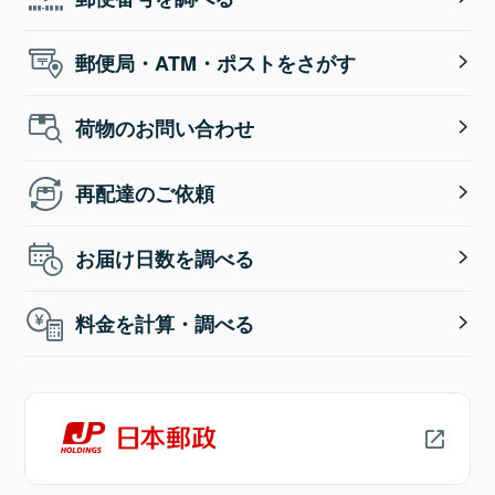
郵便局・ATM・ポストをさがす
荷物のお問い合わせ
再配達のご依頼
お届け日数を調べる
料金を計算・調べる