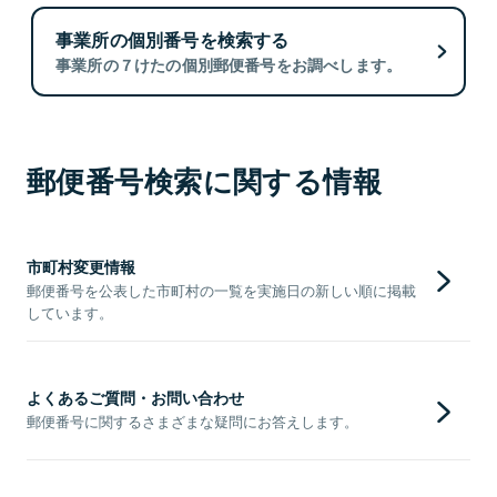
事業所の個別番号を検索する
事業所の７けたの個別郵便番号をお調べします。
郵便番号検索に関する情報
市町村変更情報
郵便番号を公表した市町村の一覧を実施日の新しい順に掲載
しています。
よくあるご質問・お問い合わせ
郵便番号に関するさまざまな疑問にお答えします。