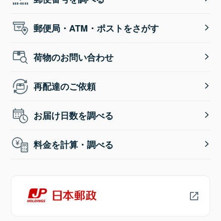
郵便局・ATM・ポストをさがす
荷物のお問い合わせ
再配達のご依頼
お届け日数を調べる
料金を計算・調べる