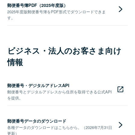
郵便番号簿PDF（2025年度版）
2025年度版郵便番号簿をPDF形式でダウンロードできま
す。
ビジネス・法人のお客さま向け
情報
郵便番号・デジタルアドレスAPI
郵便番号とデジタルアドレスから住所を取得できる公式API
を提供。
郵便番号データのダウンロード
各種データのダウンロードはこちらから。（2026年7月31日
更新）