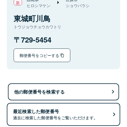
ヒロシマケン
ショウバラシ
東城町川鳥
トウジョウチョウカワトリ
729-5454
郵便番号をコピーする
他の郵便番号を検索する
最近検索した郵便番号
過去に検索した郵便番号をご覧いただけます。