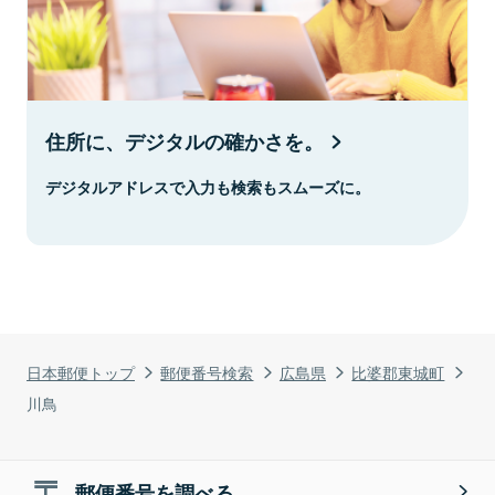
住所に、デジタルの確かさを。
デジタルアドレスで入力も検索もスムーズに。
日本郵便トップ
郵便番号検索
広島県
比婆郡東城町
川鳥
郵便番号を調べる