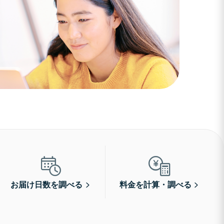
お届け日数を調べる
料金を計算・調べる