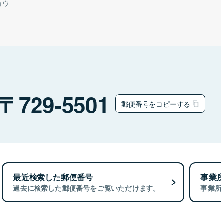
ョウ
729-5501
郵便番号をコピーする
最近検索した郵便番号
事業
過去に検索した郵便番号をご覧いただけます。
事業