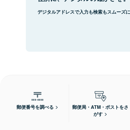
デジタルアドレスで入力も検索もスムーズ
郵便番号を調べる
郵便局・ATM・ポストをさ
がす