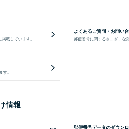
よくあるご質問・お問い合
に掲載しています。
郵便番号に関するさまざまな
きます。
け情報
郵便番号データのダウンロ