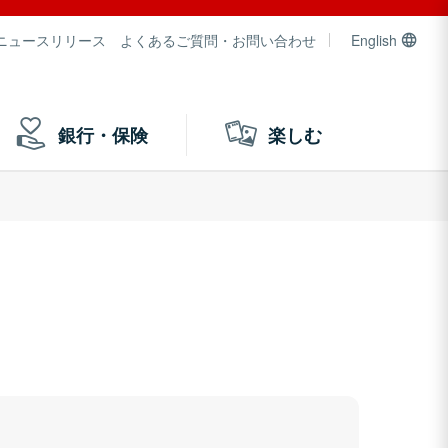
ニュースリリース
よくあるご質問・お問い合わせ
English
銀行・保険
楽しむ