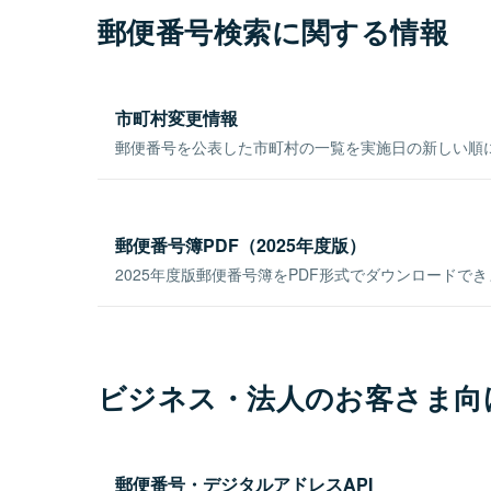
郵便番号検索に関する情報
市町村変更情報
郵便番号を公表した市町村の一覧を実施日の新しい順
郵便番号簿PDF（2025年度版）
2025年度版郵便番号簿をPDF形式でダウンロードで
ビジネス・法人のお客さま向
郵便番号・デジタルアドレスAPI