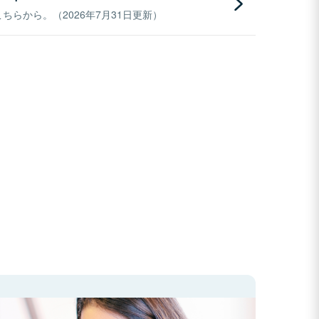
らから。（2026年7月31日更新）