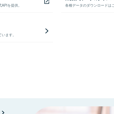
APIを提供。
各種データのダウンロードはこち
ています。