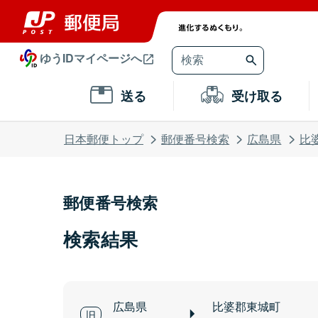
ゆうIDマイページへ
送る
受け取る
日本郵便トップ
郵便番号検索
広島県
比
郵便番号検索
検索結果
広島県
比婆郡東城町