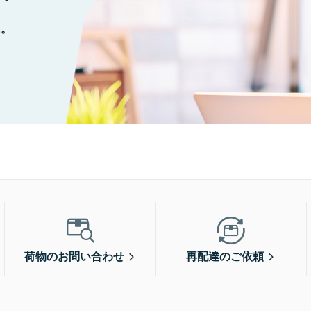
に。
荷物のお問い合わせ
再配達のご依頼