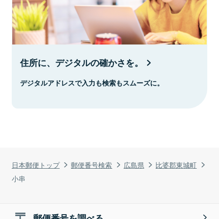
住所に、デジタルの確かさを。
デジタルアドレスで入力も検索もスムーズに。
日本郵便トップ
郵便番号検索
広島県
比婆郡東城町
小串
郵便番号を調べる