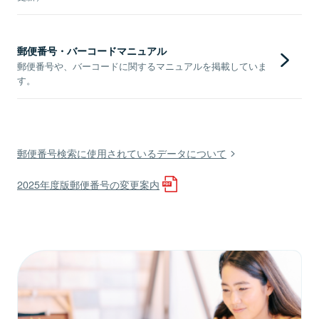
郵便番号・バーコードマニュアル
郵便番号や、バーコードに関するマニュアルを掲載していま
す。
郵便番号検索に使用されているデータについて
2025年度版郵便番号の変更案内