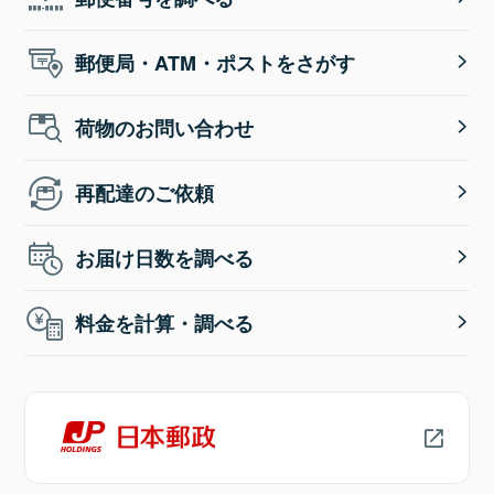
郵便局・ATM・ポストをさがす
荷物のお問い合わせ
再配達のご依頼
お届け日数を調べる
料金を計算・調べる