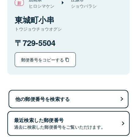
ヒロシマケン
ショウバラシ
東城町小串
トウジョウチョウオグシ
729-5504
郵便番号をコピーする
他の郵便番号を検索する
最近検索した郵便番号
過去に検索した郵便番号をご覧いただけます。