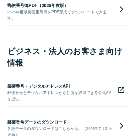
郵便番号簿PDF（2025年度版）
2025年度版郵便番号簿をPDF形式でダウンロードできま
す。
ビジネス・法人のお客さま向け
情報
郵便番号・デジタルアドレスAPI
郵便番号とデジタルアドレスから住所を取得できる公式API
を提供。
郵便番号データのダウンロード
各種データのダウンロードはこちらから。（2026年7月31日
更新）