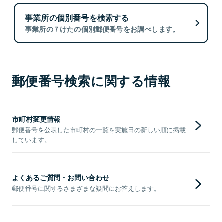
事業所の個別番号を検索する
事業所の７けたの個別郵便番号をお調べします。
郵便番号検索に関する情報
市町村変更情報
郵便番号を公表した市町村の一覧を実施日の新しい順に掲載
しています。
よくあるご質問・お問い合わせ
郵便番号に関するさまざまな疑問にお答えします。