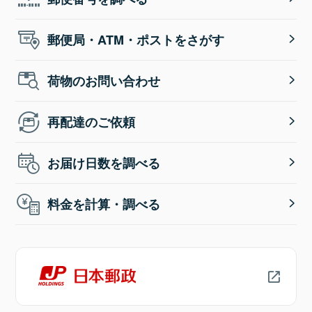
郵便局・ATM・ポストをさがす
荷物のお問い合わせ
再配達のご依頼
お届け日数を調べる
料金を計算・調べる