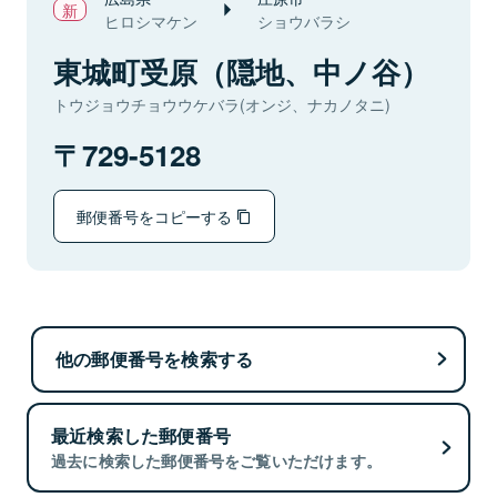
ヒロシマケン
ショウバラシ
東城町受原（隠地、中ノ谷）
トウジョウチョウウケバラ(オンジ、ナカノタニ)
729-5128
郵便番号をコピーする
他の郵便番号を検索する
最近検索した郵便番号
過去に検索した郵便番号をご覧いただけます。