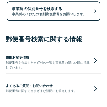
事業所の個別番号を検索する
事業所の７けたの個別郵便番号をお調べします。
郵便番号検索に関する情報
市町村変更情報
郵便番号を公表した市町村の一覧を実施日の新しい順に掲載
しています。
よくあるご質問・お問い合わせ
郵便番号に関するさまざまな疑問にお答えします。