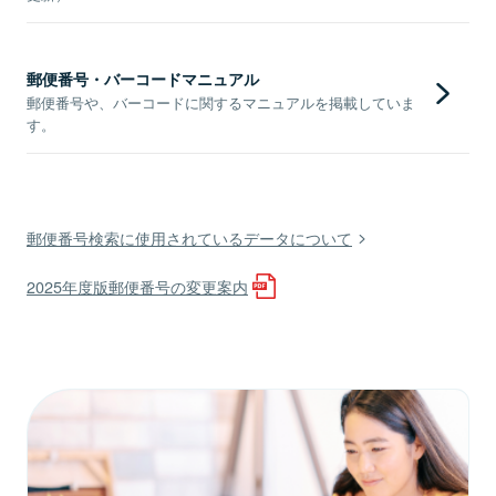
郵便番号・バーコードマニュアル
郵便番号や、バーコードに関するマニュアルを掲載していま
す。
郵便番号検索に使用されているデータについて
2025年度版郵便番号の変更案内