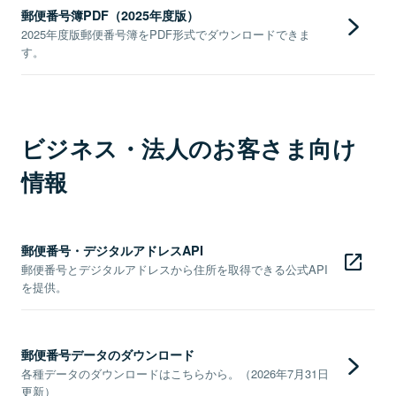
郵便番号簿PDF（2025年度版）
2025年度版郵便番号簿をPDF形式でダウンロードできま
す。
ビジネス・法人のお客さま向け
情報
郵便番号・デジタルアドレスAPI
郵便番号とデジタルアドレスから住所を取得できる公式API
を提供。
郵便番号データのダウンロード
各種データのダウンロードはこちらから。（2026年7月31日
更新）