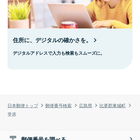
住所に、デジタルの確かさを。
デジタルアドレスで入力も検索もスムーズに。
日本郵便トップ
郵便番号検索
広島県
比婆郡東城町
受原
郵便番号を調べる